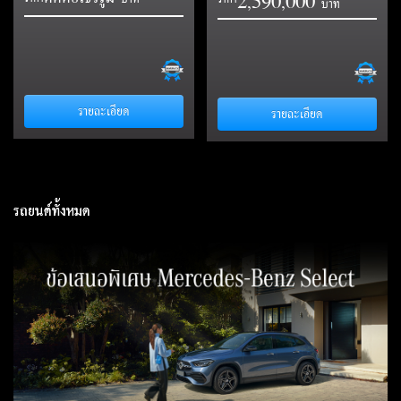
2
5
9
0
0
0
0
,
,
รายละเอียด
รายละเอียด
รถยนต์ทั้งหมด