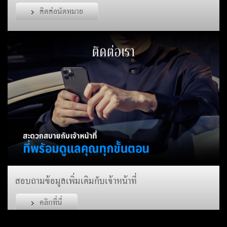
ติดต่อนัดหมาย
สอบถามข้อมูลเพิ่มเติมกับเจ้าหน้าที่
คลิกที่นี่