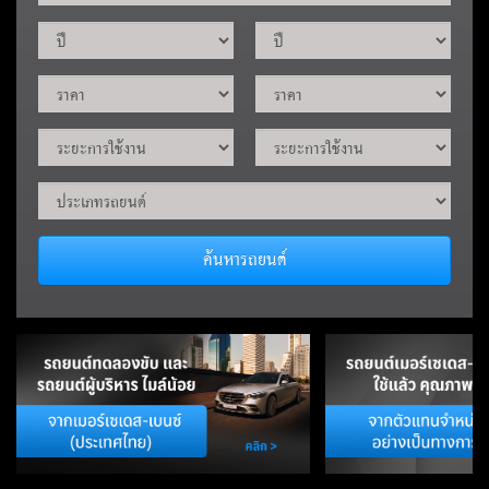
ค้นหารถยนต์