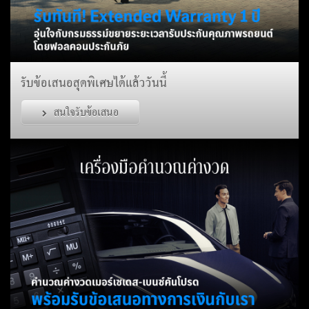
รับข้อเสนอสุดพิเศษได้แล้ววันนี้
สนใจรับข้อเสนอ