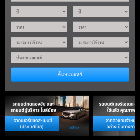
ค้นหารถยนต์