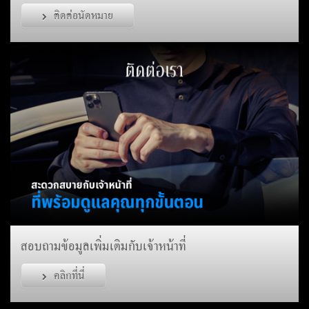
ติดต่อนัดหมาย
สอบถามข้อมูลเพิ่มเติมกับเจ้าหน้าที่
คลิกที่นี่