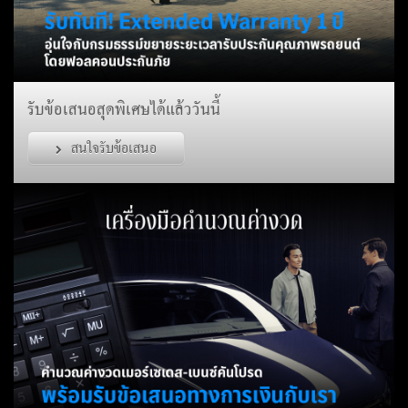
รับข้อเสนอสุดพิเศษได้แล้ววันนี้
สนใจรับข้อเสนอ