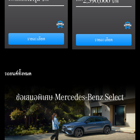
2
5
9
0
0
0
0
,
,
รายละเอียด
รายละเอียด
รถยนต์ทั้งหมด