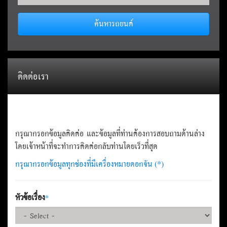
ค้นหารถยนต์
ติดต่อเรา
กรุณากรอกข้อมูลติดต่อ และข้อมูลที่ท่านต้องการสอบถามด้านล่าง
โดยเจ้าหน้าที่จะทำการติดต่อกลับท่านโดยเร็วที่สุด
กรุณากรอกข้อมูลทุกช่องที่มีเครื่องหมายดอกจัน (*)
หัวข้อเรื่อง
*