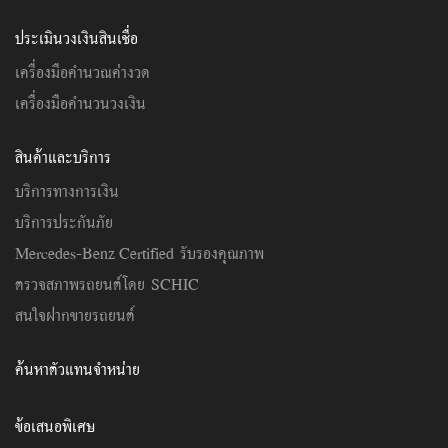
ประเมินวงเงินสินเชื่อ
เครื่องมือคำนวณค่างวด
เครื่องมือคำนวนวงเงิน
สินค้าและบริการ
บริการทางการเงิน
บริการประกันภัย
Mercedes-Benz Certified รับรองคุณภาพ
ตรวจสภาพรถยนต์โดย SCHIC
สนใจฝากขายรถยนต์
ค้นหาตัวแทนจำหน่าย
ข้อเสนอพิเศษ