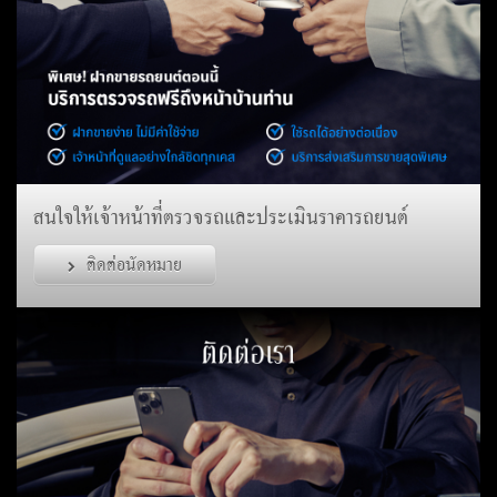
สนใจให้เจ้าหน้าที่ตรวจรถและประเมินราคารถยนต์
ติดต่อนัดหมาย