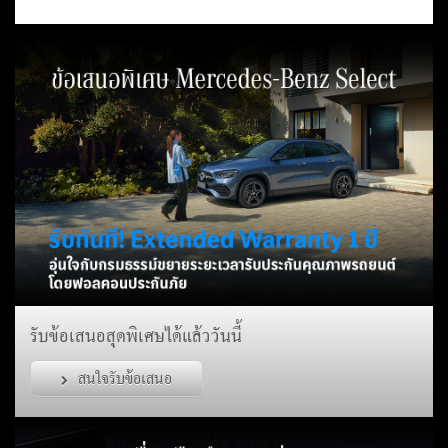
รับข้อเสนอสุดพิเศษได้แล้ววันนี้
สนใจรับข้อเสนอ