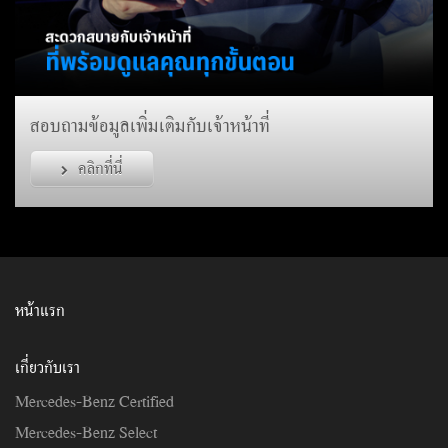
สอบถามข้อมูลเพิ่มเติมกับเจ้าหน้าที่
คลิกที่นี่
หน้าแรก
เกี่ยวกับเรา
Mercedes-Benz Certified
Mercedes-Benz Select