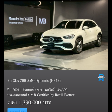
7.) GLA 200 AMG Dynamic (H247)
ปี : 2021 | สีรถยนต์ : ขาว | เลขไมล์ : 45,300
ประเภทรถยนต์ : MB Certified by Retail Partner
ราคา
1,390,000 บาท