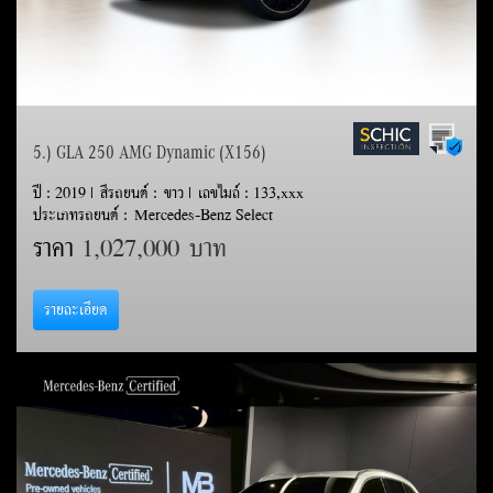
5.) GLA 250 AMG Dynamic (X156)
ปี : 2019 | สีรถยนต์ : ขาว | เลขไมล์ : 133,xxx
ประเภทรถยนต์ : Mercedes-Benz Select
ราคา
1,027,000 บาท
รายละเอียด