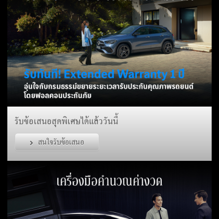
รับข้อเสนอสุดพิเศษได้แล้ววันนี้
สนใจรับข้อเสนอ