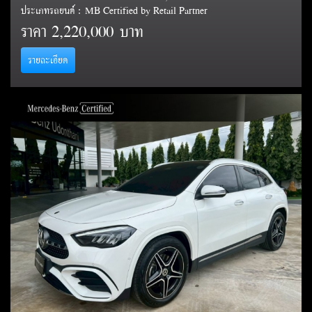
ประเภทรถยนต์ : MB Certified by Retail Partner
ราคา
2,220,000 บาท
รายละเอียด