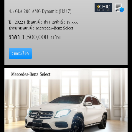
4.) GLA 200 AMG Dynamic (H247)
ปี : 2022 | สีรถยนต์ : ดำ | เลขไมล์ : 17,xxx
ประเภทรถยนต์ : Mercedes-Benz Select
ราคา
1,500,000 บาท
รายละเอียด