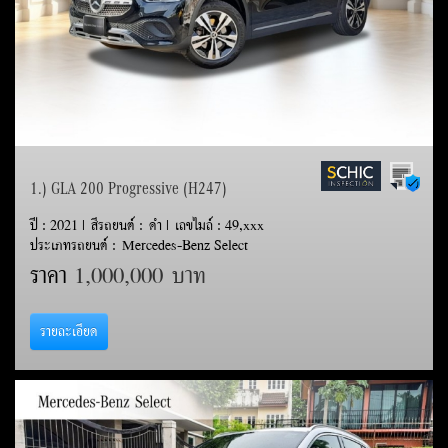
1.) GLA 200 Progressive (H247)
ปี : 2021 | สีรถยนต์ : ดำ | เลขไมล์ : 49,xxx
ประเภทรถยนต์ : Mercedes-Benz Select
ราคา
1,000,000 บาท
รายละเอียด