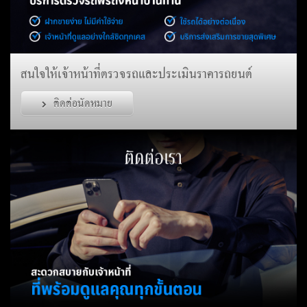
สนใจให้เจ้าหน้าที่ตรวจรถและประเมินราคารถยนต์
ติดต่อนัดหมาย