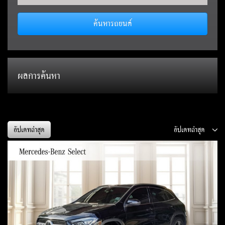
ค้นหารถยนต์
ผลการค้นหา
อัปเดทล่าสุด