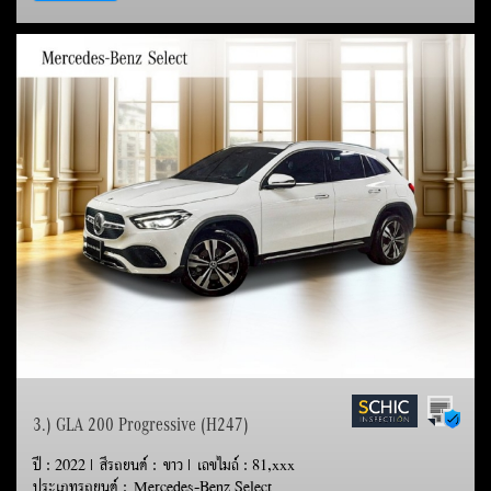
3.) GLA 200 Progressive (H247)
ปี : 2022 | สีรถยนต์ : ขาว | เลขไมล์ : 81,xxx
ประเภทรถยนต์ : Mercedes-Benz Select