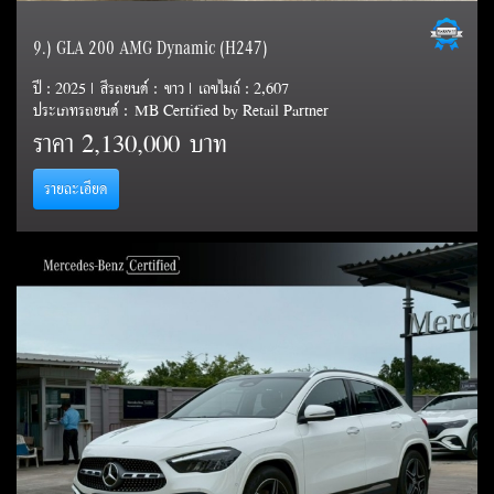
9.) GLA 200 AMG Dynamic (H247)
ปี : 2025 | สีรถยนต์ : ขาว | เลขไมล์ : 2,607
ประเภทรถยนต์ : MB Certified by Retail Partner
ราคา
2,130,000 บาท
รายละเอียด