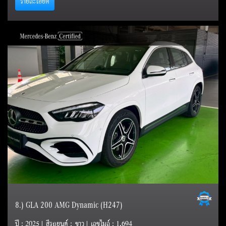
รายละเอียด
8.) GLA 200 AMG Dynamic (H247)
ปี : 2025 | สีรถยนต์ : ขาว | เลขไมล์ : 1,694