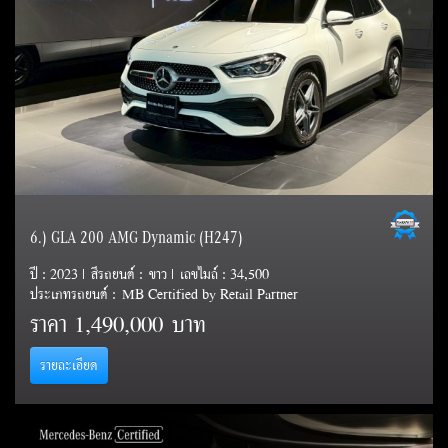
6.) GLA 200 AMG Dynamic (H247)
ปี : 2023 | สีรถยนต์ : ขาว | เลขไมล์ : 34,500
ประเภทรถยนต์ : MB Certified by Retail Partner
ราคา
1,490,000 บาท
รายละเอียด