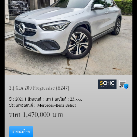
2.) GLA 200 Progressive (H247)
ปี : 2021 | สีรถยนต์ : เทา | เลขไมล์ : 23,xxx
ประเภทรถยนต์ : Mercedes-Benz Select
ราคา
1,470,000 บาท
รายละเอียด