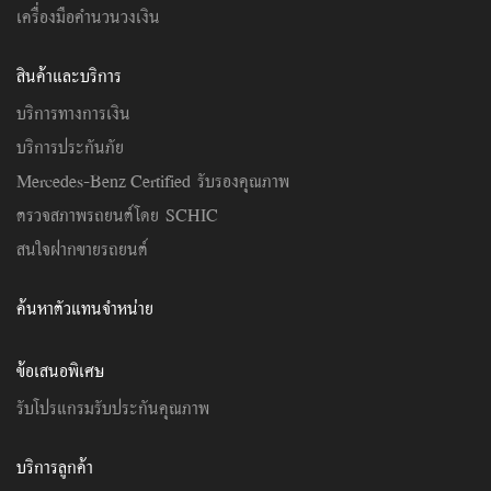
เครื่องมือคำนวนวงเงิน
สินค้าและบริการ
บริการทางการเงิน
บริการประกันภัย
Mercedes-Benz Certified รับรองคุณภาพ
ตรวจสภาพรถยนต์โดย SCHIC
สนใจฝากขายรถยนต์
ค้นหาตัวแทนจำหน่าย
ข้อเสนอพิเศษ
รับโปรแกรมรับประกันคุณภาพ
บริการลูกค้า