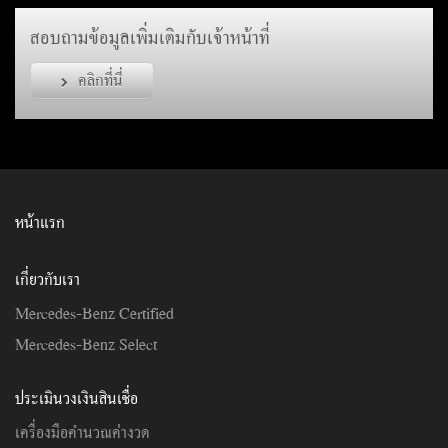
สอบถามข้อมูลเพิ่มเติมกับเจ้าหน้าที่
คลิกที่นี่
หน้าแรก
เกี่ยวกับเรา
Mercedes-Benz Certified
Mercedes-Benz Select
ประเมินวงเงินสินเชื่อ
เครื่องมือคำนวณค่างวด