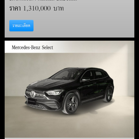
ราคา
1,310,000 บาท
รายละเอียด