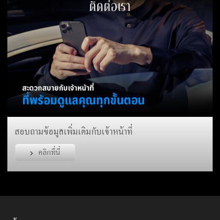
สอบถามข้อมูลเพิ่มเติมกับเจ้าหน้าที่
คลิกที่นี่