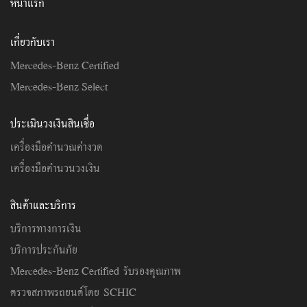
หน้าแรก
เกี่ยวกับเรา
Mercedes-Benz Certified
Mercedes-Benz Select
ประเมินวงเงินสินเชื่อ
เครื่องมือคำนวณค่างวด
เครื่องมือคำนวนวงเงิน
สินค้าและบริการ
บริการทางการเงิน
บริการประกันภัย
Mercedes-Benz Certified รับรองคุณภาพ
ตรวจสภาพรถยนต์โดย SCHIC