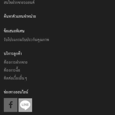
สนใจฝากขายรถยนต์
ค้นหาตัวแทนจำหน่าย
ข้อเสนอพิเศษ
รับโปรแกรมรับประกันคุณภาพ
บริการลูกค้า
ต้องการฝากขาย
ต้องการซื้อ
ติดต่อเรื่องอื่นๆ
ช่องทางออนไลน์