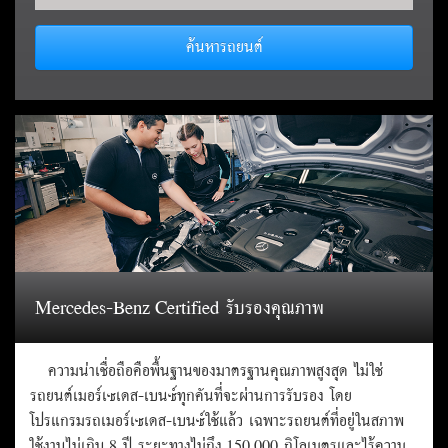
ค้นหารถยนต์
Mercedes-Benz Certified รับรองคุณภาพ
ความน่าเชื่อถือคือพื้นฐานของมาตรฐานคุณภาพสูงสุด ไม่ใช่
รถยนต์เมอร์เซเดส-เบนซ์ทุกคันที่จะผ่านการรับรอง โดย
โปรแกรมรถเมอร์เซเดส-เบนซ์ใช้แล้ว เฉพาะรถยนต์ที่อยู่ในสภาพ
ใช้งานไม่เกิน 8 ปี ระยะทางไม่ถึง 150,000 กิโลเมตรและไร้ความ