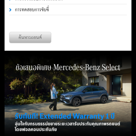
การทดสอบการขับขี่
ค้นหารถยนต์