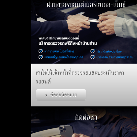
สนใจให้เจ้าหน้าที่ตรวจรถและประเมินราคา
รถยนต์
ติดต่อนัดหมาย