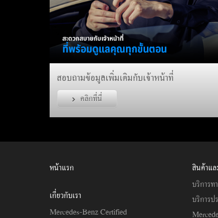
สอบถามข้อมูลเพิ่มเติมกับเจ้าหน้าที่
คลิกที่นี่
หน้าแรก
สินค้าแล
บริการทา
เกี่ยวกับเรา
บริการปร
Mercedes-Benz Certified
Mercede