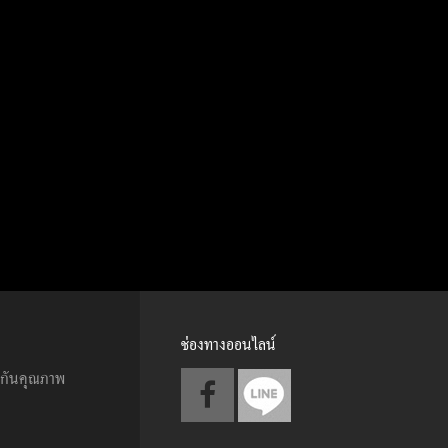
ช่องทางออนไลน์
ะกันคุณภาพ