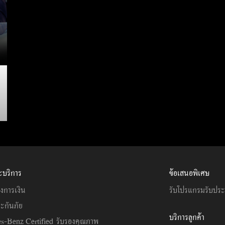
ะบริการ
ข้อเสนอพิเศษ
งการเงิน
รับโปรแกรมรับปร
ะกันภัย
บริการลูกค้า
s-Benz Certified รับรองคุณภาพ