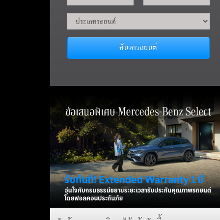
ค้นหารถยนต์