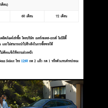
เดือน)
60 เดือน
72 เดือน
ิตภัณฑ์เช่าซื้อ โดยบริษัท เมอร์เซเดส-เบนซ์ โมบิลิตี้
น และไม่สามารถนำไปอ้างอิงในการซื้อขายได้
ม่ต้องแจ้งให้ทราบล่วงหน้า
-Benz Select โทร
1250
กด 2 แล้ว กด 1 หรือตัวแทนจำหน่ายเม