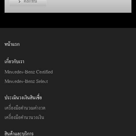
คลิกที่นี่
หน้าแรก
เกี่ยวกับเรา
Mercedes-Benz Certified
Mercedes-Benz Select
ประเมินวงเงินสินเชื่อ
เครื่องมือคำนวณค่างวด
เครื่องมือคำนวนวงเงิน
สินค้าและบริการ