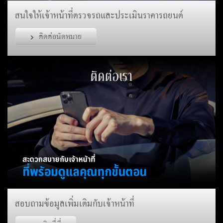
สนใจให้เจ้าหน้าที่ตรวจรถและประเมินราคารถยนต์
ติดต่อนัดหมาย
สอบถามข้อมูลเพิ่มเติมกับเจ้าหน้าที่