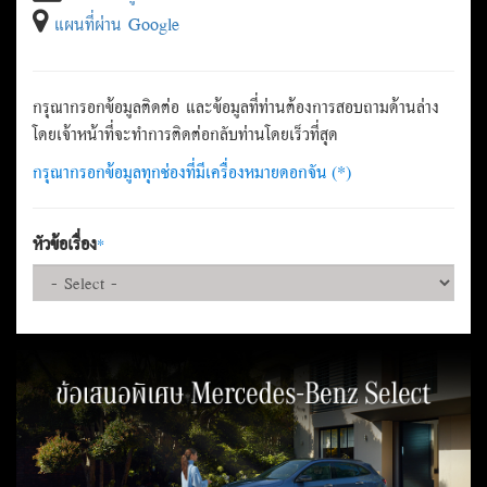
แผนที่ผ่าน Google
กรุณากรอกข้อมูลติดต่อ และข้อมูลที่ท่านต้องการสอบถามด้านล่าง
โดยเจ้าหน้าที่จะทำการติดต่อกลับท่านโดยเร็วที่สุด
กรุณากรอกข้อมูลทุกช่องที่มีเครื่องหมายดอกจัน (*)
หัวข้อเรื่อง
*