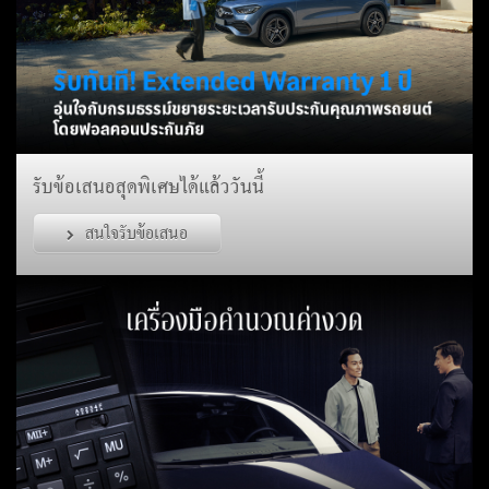
รับข้อเสนอสุดพิเศษได้แล้ววันนี้
สนใจรับข้อเสนอ