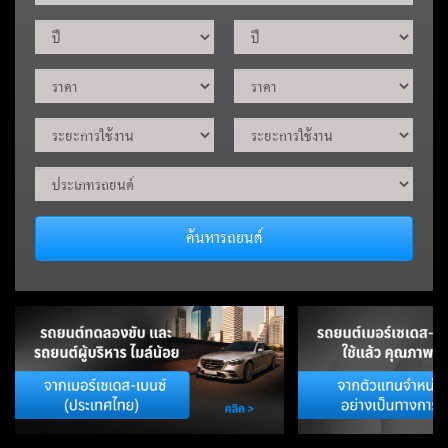
ค้นหารถยนต์