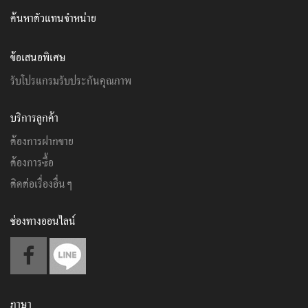
ค้นหาตัวแทนจำหน่าย
ข้อเสนอพิเศษ
รับโปรแกรมรับประกันคุณภาพ
บริการลูกค้า
ต้องการฝากขาย
ต้องการซื้อ
ติดต่อเรื่องอื่นๆ
ช่องทางออนไลน์
ภาษา