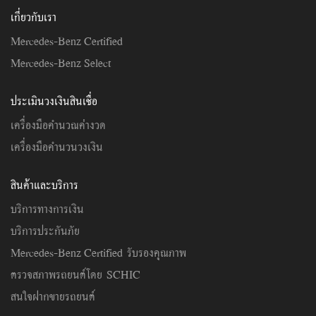
เกี่ยวกับเรา
Mercedes-Benz Certified
Mercedes-Benz Select
ประเมินวงเงินสินเชื่อ
เครื่องมือคำนวณค่างวด
เครื่องมือคำนวนวงเงิน
สินค้าและบริการ
บริการทางการเงิน
บริการประกันภัย
Mercedes-Benz Certified รับรองคุณภาพ
ตรวจสภาพรถยนต์โดย SCHIC
สนใจฝากขายรถยนต์