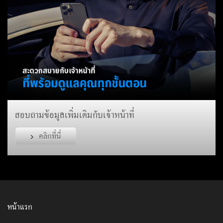
สอบถามข้อมูลเพิ่มเติมกับเจ้าหน้าที่
คลิกที่นี่
หน้าแรก