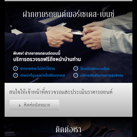
สนใจให้เจ้าหน้าที่ตรวจรถและประเมินราคารถยนต์
ติดต่อนัดหมาย