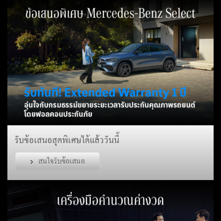
รับข้อเสนอสุดพิเศษได้แล้ววันนี้
สนใจรับข้อเสนอ