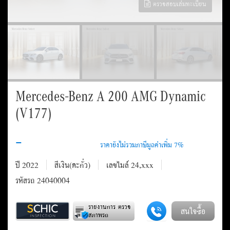
ตรวจสอบเล่มทะเบียน
Mercedes-Benz A 200 AMG Dynamic
(V177)
-
ปี 2022
สีเงิน(ตะกั่ว)
เลขไมล์ 24,xxx
รหัสรถ 24040004
รายงานการ ตรวจ
สนใจซื้อ
สภาพรถ