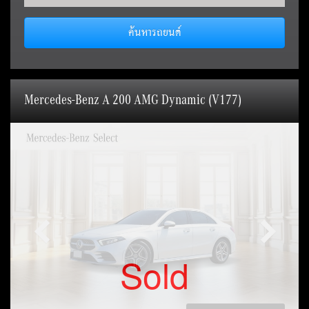
ค้นหารถยนต์
Mercedes-Benz A 200 AMG Dynamic (V177)
Sold