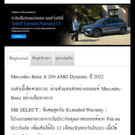
ข้อมูลจำเพาะ
อุปกรณ์เสริม
ข้อมูลรถยนต์
Mercedes-Benz A 200 AMG Dynamic ปี 2022
รถคันนี้เช็คตามระยะ ผ่านตัวแทนจำหน่ายรถยนต์ Mercedes-
Benz อย่างเป็นทางการ
MB SELECT : พิเศษสุดกับ Extended Warranty :
โปรแกรมขยายเวลาการรับประกันคุณภาพรถยนต์จาก Falcon
ประกันภัย เพิ่มเติมให้ถึง 12 เดือน(นับจากวันรับรถ) เมื่อใช้