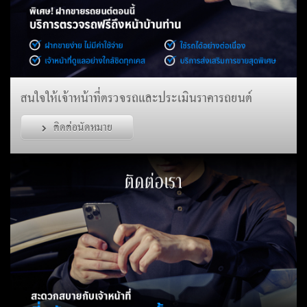
สนใจให้เจ้าหน้าที่ตรวจรถและประเมินราคารถยนต์
ติดต่อนัดหมาย