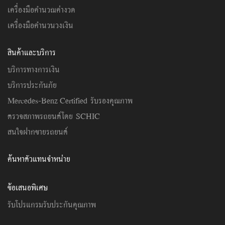
เครื่องมือคำนวณค่างวด
เครื่องมือคำนวนวงเงิน
สินค้าและบริการ
บริการทางการเงิน
บริการประกันภัย
Mercedes-Benz Certified รับรองคุณภาพ
ตรวจสภาพรถยนต์โดย SCHIC
สนใจฝากขายรถยนต์
ค้นหาตัวแทนจำหน่าย
ข้อเสนอพิเศษ
รับโปรแกรมรับประกันคุณภาพ