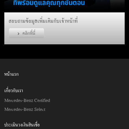
สอบถามข้อมูลเพิ่มเติมกับเจ้าหน้าที่
คลิกที่นี่
หน้าแรก
เกี่ยวกับเรา
Mercedes-Benz Certified
Mercedes-Benz Select
ประเมินวงเงินสินเชื่อ