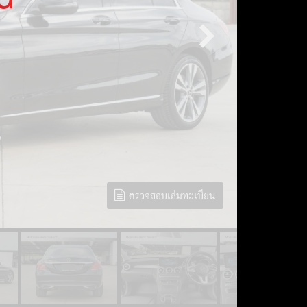
ตรวจสอบเล่มทะเบียน