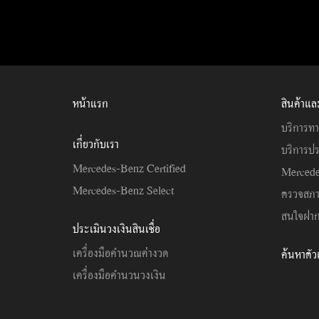
หน้าแรก
สินค้าแล
บริการทา
เกี่ยวกับเรา
บริการปร
Mercedes-Benz Certified
Mercede
Mercedes-Benz Select
ตรวจสภ
สนใจฝาก
ประเมินวงเงินสินเชื่อ
เครื่องมือคำนวณค่างวด
ค้นหาตั
เครื่องมือคำนวนวงเงิน