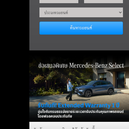
ค้นหารถยนต์