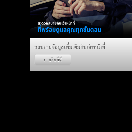
สอบถามข้อมูลเพิ่มเติมกับเจ้าหน้าที่
คลิกที่นี่