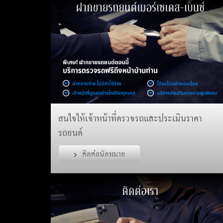
สนใจให้เจ้าหน้าที่ตรวจรถและประเมินราคา
รถยนต์
ติดต่อนัดหมาย