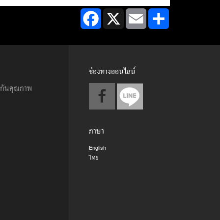
Facebook
X
Email
Share
ช่องทางออนไลน์
ะกันคุณภาพ
ภาษา
English
ไทย