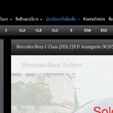
วกับเรา
สินค้าและบริการ
ประเมินวงเงินสินเชื่อ
ตัวแทนจำหน่าย
ข้
C
CLA
CLE
CLS
E
EQB
EQS
Mercedes-Benz C-Class (205) 220 D Avantgarde (W20
Sol