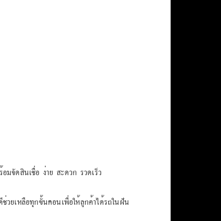
มจัดสินเชื่อ ง่าย สะดวก รวดเร็ว
ช่วยเหลือทุกขั้นตอนเพื่อให้ลูกค้าได้รถในฝัน