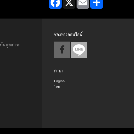
ช่องทางออนไลน์
ะกันคุณภาพ
ภาษา
English
ไทย