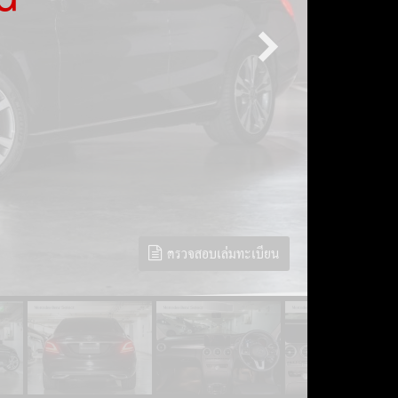
ตรวจสอบเล่มทะเบียน