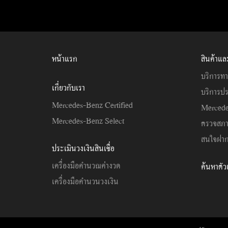
หน้าแรก
สินค้าแล
บริการทา
เกี่ยวกับเรา
บริการปร
Mercedes-Benz Certified
Mercede
Mercedes-Benz Select
ตรวจสภ
สนใจฝาก
ประเมินวงเงินสินเชื่อ
เครื่องมือคำนวณค่างวด
ค้นหาตั
เครื่องมือคำนวนวงเงิน