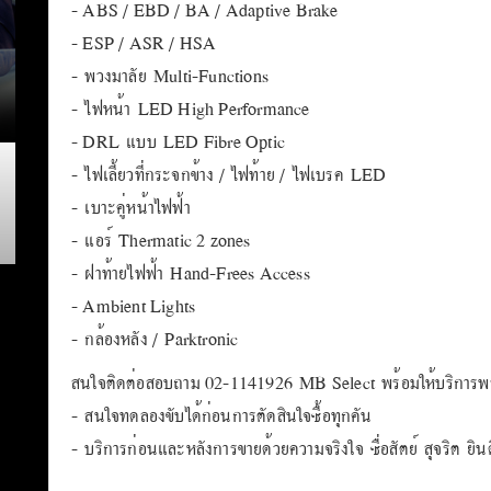
- ABS / EBD / BA / Adaptive Brake
- ESP / ASR / HSA
- พวงมาลัย Multi-Functions
- ไฟหน้า LED High Performance
- DRL แบบ LED Fibre Optic
- ไฟเลี้ยวที่กระจกข้าง / ไฟท้าย / ไฟเบรค LED
- เบาะคู่หน้าไฟฟ้า
- แอร์ Thermatic 2 zones
- ฝาท้ายไฟฟ้า Hand-Frees Access
- Ambient Lights
- กล้องหลัง / Parktronic
สนใจติดต่อสอบถาม 02-1141926 MB Select พร้อมให้บริการพร้อ
- สนใจทดลองขับได้ก่อนการตัดสินใจซื้อทุกคัน
- บริการก่อนและหลังการขายด้วยความจริงใจ ซื่อสัตย์ สุจริต ยินดี