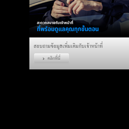
สอบถามข้อมูลเพิ่มเติมกับเจ้าหน้าที่
คลิกที่นี่