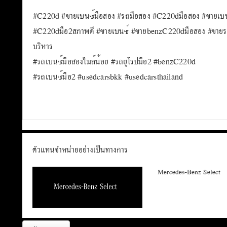
#C220d #ขายเบนซ์มือสอง #รถมือสอง #C220dมือสอง #ขายเบน
#C220dมือ2สภาพดี #ขายเบนซ์ #ขายbenzC220dมือสอง #ขายรถ
บริหาร
#รถเบนซ์มือสองไมล์น้อย #รถยุโรปมือ2 #benzC220d
#รถเบนซ์มือ2 #usedcarsbkk #usedcarsthailand
ตัวแทนจำหน่ายอย่างเป็นทางการ
Mercedes-Benz Select