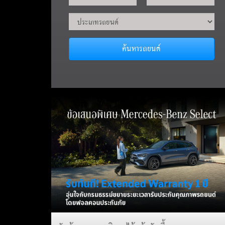
ค้นหารถยนต์