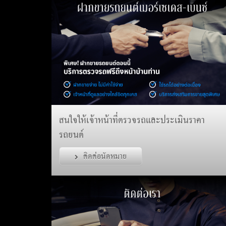
สนใจให้เจ้าหน้าที่ตรวจรถและประเมินราคา
รถยนต์
ติดต่อนัดหมาย