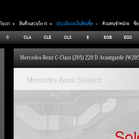
วกับเรา
สินค้าและบริการ
ประเมินวงเงินสินเชื่อ
ตัวแทนจำหน่าย
ข้
C
CLA
CLE
CLS
E
EQB
EQS
Mercedes-Benz C-Class (205) 220 D Avantgarde (W20
Sol