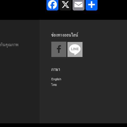
Facebook
X
Email
Share
ช่องทางออนไลน์
ะกันคุณภาพ
ภาษา
English
ไทย