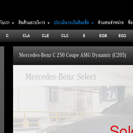
วกับเรา
สินค้าและบริการ
ประเมินวงเงินสินเชื่อ
ตัวแทนจำหน่าย
ข้
C
CLA
CLE
CLS
E
EQB
EQS
Mercedes-Benz C 250 Coupe AMG Dynamic (C205)
Sol