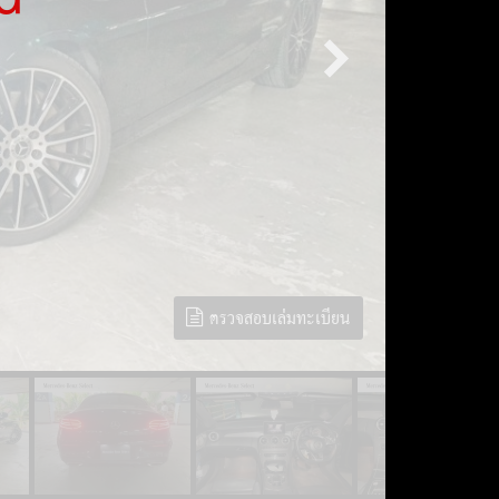
ตรวจสอบเล่มทะเบียน