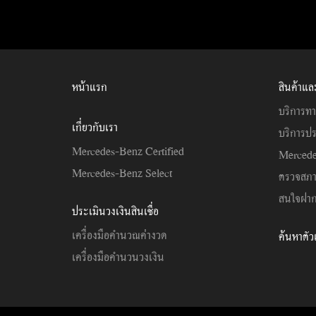
หน้าแรก
สินค้าแล
บริการทา
เกี่ยวกับเรา
บริการปร
Mercedes-Benz Certified
Mercede
Mercedes-Benz Select
ตรวจสภ
สนใจฝาก
ประเมินวงเงินสินเชื่อ
เครื่องมือคำนวณค่างวด
ค้นหาตั
เครื่องมือคำนวนวงเงิน