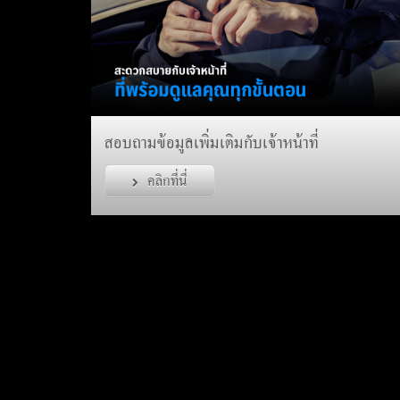
สอบถามข้อมูลเพิ่มเติมกับเจ้าหน้าที่
คลิกที่นี่