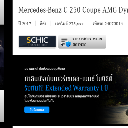
Mercedes-Benz C 250 Coupe AMG Dy
ปี 2017
สีดำ
เลขไมล์ 275,xxx
รหัสรถ 24070013
รายงานการ ตรวจ
สภาพรถ