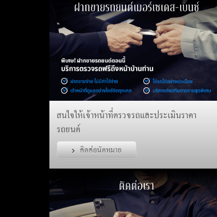
สนใจให้เจ้าหน้าที่ตรวจรถและประเมินราคา
รถยนต์
ติดต่อนัดหมาย