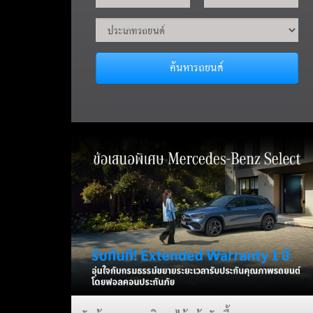
ค้นหารถยนต์