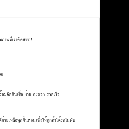
ภาพที่เราคัดสรร!!
อย
มจัดสินเชื่อ ง่าย สะดวก รวดเร็ว
ช่วยเหลือทุกขั้นตอนเพื่อให้ลูกค้าได้รถในฝัน