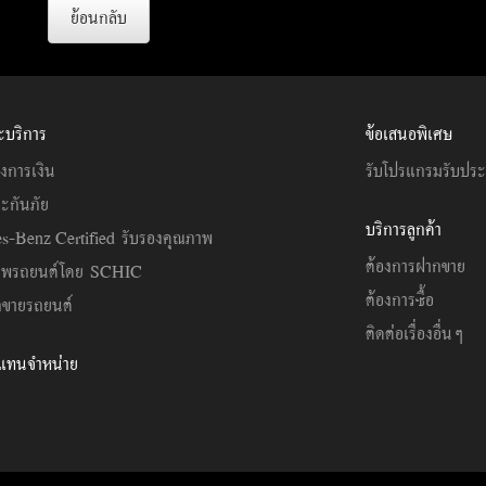
ย้อนกลับ
ะบริการ
ข้อเสนอพิเศษ
งการเงิน
รับโปรแกรมรับปร
ะกันภัย
บริการลูกค้า
s-Benz Certified รับรองคุณภาพ
ต้องการฝากขาย
าพรถยนต์โดย SCHIC
ต้องการซื้อ
ขายรถยนต์
ติดต่อเรื่องอื่นๆ
วแทนจำหน่าย