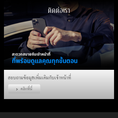
สนใจให้เจ้าหน้าที่ตรวจรถและประเมินราคารถยนต์
ติดต่อนัดหมาย