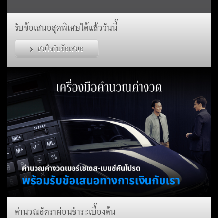
รับข้อเสนอสุดพิเศษได้แล้ววันนี้
สนใจรับข้อเสนอ