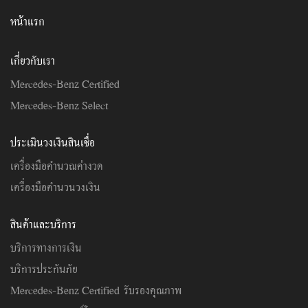
สอบถามข้อมูลเพิ่มเติมกับเจ้าหน้าที่
คลิกที่นี่
หน้าแรก
เกี่ยวกับเรา
Mercedes-Benz Certified
Mercedes-Benz Select
ประเมินวงเงินสินเชื่อ
เครื่องมือคำนวณค่างวด
เครื่องมือคำนวนวงเงิน