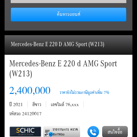
ค้นหารถยนต์
Mercedes-Benz E 220 D AMG Sport (W213)
Mercedes-Benz E 220 d AMG Sport
(W213)