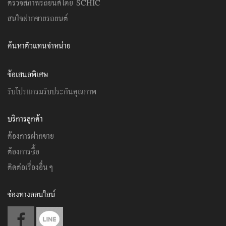
สินค้าและบริการ
บริการทางการเงิน
บริการประกันภัย
Mercedes-Benz Certified รับรองคุณภาพ
ตรวจสภาพรถยนต์โดย SCHIC
สนใจฝากขายรถยนต์
ค้นหาตัวแทนจำหน่าย
ข้อเสนอพิเศษ
รับโปรแกรมรับประกันคุณภาพ
บริการลูกค้า
ต้องการฝากขาย