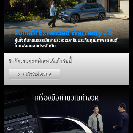
รับข้อเสนอสุดพิเศษได้แล้ววันนี้
สนใจรับข้อเสนอ