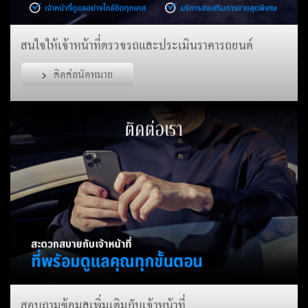
สนใจให้เจ้าหน้าที่ตรวจรถและประเมินราคารถยนต์
ติดต่อนัดหมาย
สอบถามข้อมูลเพิ่มเติมกับเจ้าหน้าที่