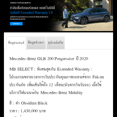
ข้อมูลจำเพาะ
อุปกรณ์เสริม
ข้อมูลรถยนต์
Mercedes-Benz GLB 200 Progressive ปี 2020
MB SELECT : พิเศษสุดกับ Extended Warranty :
โปรแกรมขยายเวลาการรับประกันคุณภาพรถยนต์จาก Falcon
ประกันภัย เพิ่มเติมให้ถึง 12 เดือน(นับจากวันรับรถ) เมื่อใช้
บริการไฟแนนซ์กับ Mercedes-Benz Mobility
สี : ดำ Obsidian Black
ราคา : 1,430,000 บาท