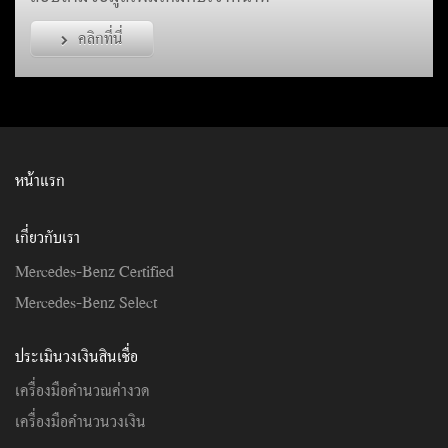
คลิกที่นี่
หน้าแรก
เกี่ยวกับเรา
Mercedes-Benz Certified
Mercedes-Benz Select
ประเมินวงเงินสินเชื่อ
เครื่องมือคำนวณค่างวด
เครื่องมือคำนวนวงเงิน