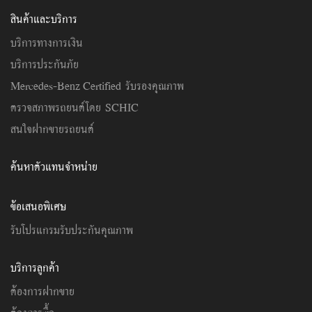
สินค้าและบริการ
บริการทางการเงิน
บริการประกันภัย
Mercedes-Benz Certified รับรองคุณภาพ
ตรวจสภาพรถยนต์โดย SCHIC
สนใจฝากขายรถยนต์
ค้นหาตัวแทนจำหน่าย
ข้อเสนอพิเศษ
รับโปรแกรมรับประกันคุณภาพ
บริการลูกค้า
ต้องการฝากขาย