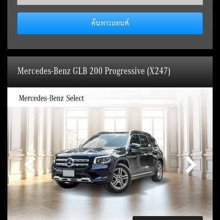
ค้นหารถยนต์
Mercedes-Benz GLB 200 Progressive (X247)