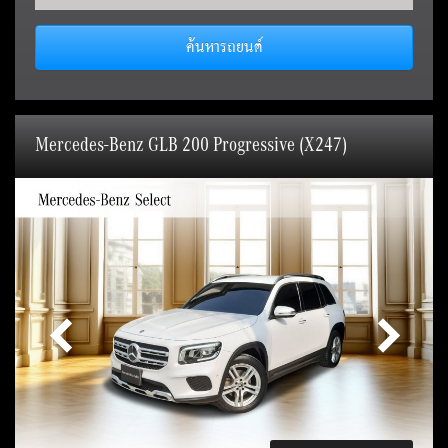
ค้นหารถยนต์
Mercedes-Benz GLB 200 Progressive (X247)