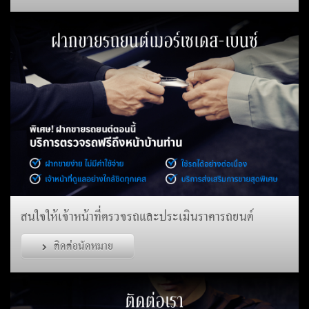
สนใจให้เจ้าหน้าที่ตรวจรถและประเมินราคารถยนต์
ติดต่อนัดหมาย