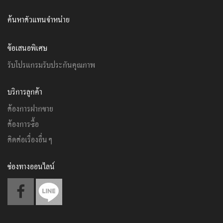
ค้นหาตัวแทนจำหน่าย
ข้อเสนอพิเศษ
รับโปรแกรมรับประกันคุณภาพ
บริการลูกค้า
ต้องการฝากขาย
ต้องการซื้อ
ติดต่อเรื่องอื่นๆ
ช่องทางออนไลน์