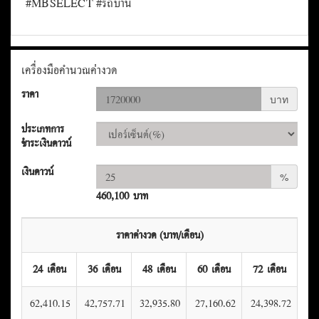
#MBSELECT #รถบ้าน
เครื่องมือคำนวณค่างวด
ราคา
บาท
ประเภทการ
ชำระเงินดาวน์
เงินดาวน์
%
460,100 บาท
ราคาค่างวด (บาท/เดือน)
24 เดือน
36 เดือน
48 เดือน
60 เดือน
72 เดือน
62,410.15
42,757.71
32,935.80
27,160.62
24,398.72