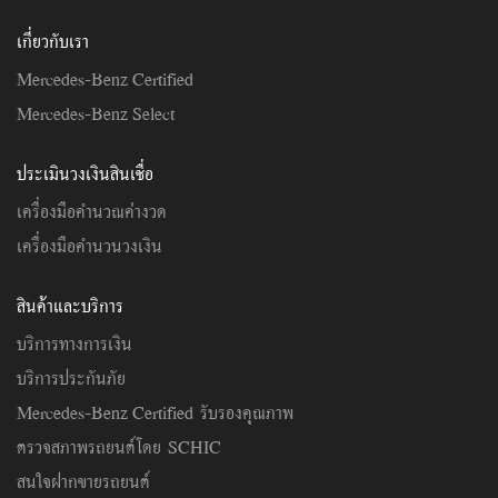
เกี่ยวกับเรา
Mercedes-Benz Certified
Mercedes-Benz Select
ประเมินวงเงินสินเชื่อ
เครื่องมือคำนวณค่างวด
เครื่องมือคำนวนวงเงิน
สินค้าและบริการ
บริการทางการเงิน
บริการประกันภัย
Mercedes-Benz Certified รับรองคุณภาพ
ตรวจสภาพรถยนต์โดย SCHIC
สนใจฝากขายรถยนต์