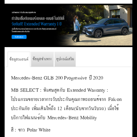
ข้อมูลจำเพาะ
อุปกรณ์เสริม
ข้อมูลรถยนต์
Mercedes-Benz GLB 200 Progressive ปี 2020
MB SELECT : พิเศษสุดกับ Extended Warranty :
โปรแกรมขยายเวลาการรับประกันคุณภาพรถยนต์จาก Falcon
ประกันภัย เพิ่มเติมให้ถึง 12 เดือน(นับจากวันรับรถ) เมื่อใช้
บริการไฟแนนซ์กับ Mercedes-Benz Mobility
สี : ขาว Polar White