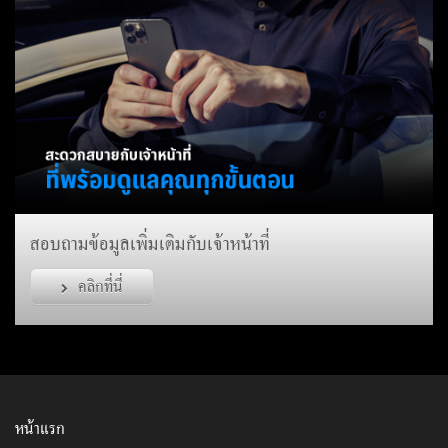
สอบถามข้อมูลเพิ่มเติมกับเจ้าหน้าที่
คลิกที่นี่
หน้าแรก