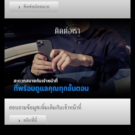
ติดต่อนัดหมาย
สอบถามข้อมูลเพิ่มเติมกับเจ้าหน้าที่
คลิกที่นี่