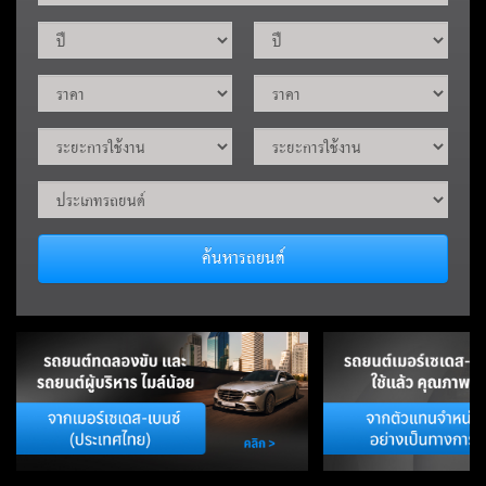
ค้นหารถยนต์