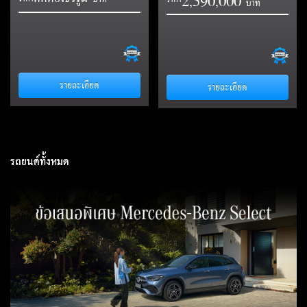
2
5
9
0
0
0
0
,
,
รายละเอียด
รายละเอียด
รถยนต์ทั้งหมด