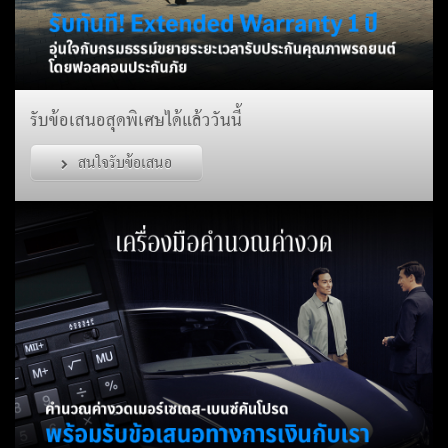
รับข้อเสนอสุดพิเศษได้แล้ววันนี้
สนใจรับข้อเสนอ