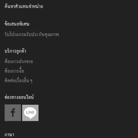
ค้นหาตัวแทนจำหน่าย
ข้อเสนอพิเศษ
รับโปรแกรมรับประกันคุณภาพ
บริการลูกค้า
ต้องการฝากขาย
ต้องการซื้อ
ติดต่อเรื่องอื่นๆ
ช่องทางออนไลน์
ภาษา