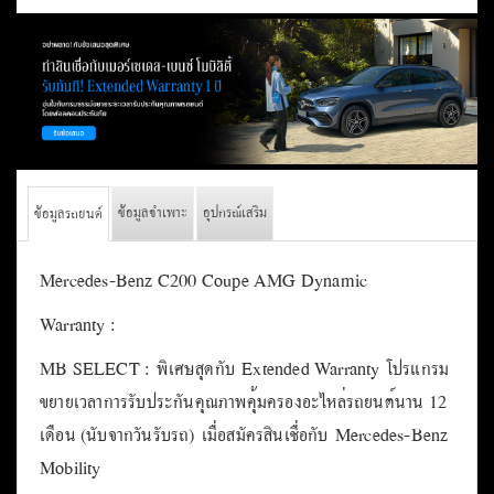
ข้อมูลจำเพาะ
อุปกรณ์เสริม
ข้อมูลรถยนต์
Mercedes-Benz C200 Coupe AMG Dynamic
Warranty :
MB SELECT : พิเศษสุดกับ Extended Warranty โปรแกรม
ขยายเวลาการรับประกันคุณภาพคุ้มครองอะไหล่รถยนต์นาน 12
เดือน (นับจากวันรับรถ) เมื่อสมัครสินเชื่อกับ Mercedes-Benz
Mobility