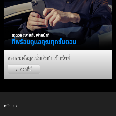
สอบถามข้อมูลเพิ่มเติมกับเจ้าหน้าที่
คลิกที่นี่
หน้าแรก