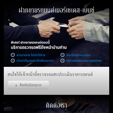
สนใจให้เจ้าหน้าที่ตรวจรถและประเมินราคารถยนต์
ติดต่อนัดหมาย