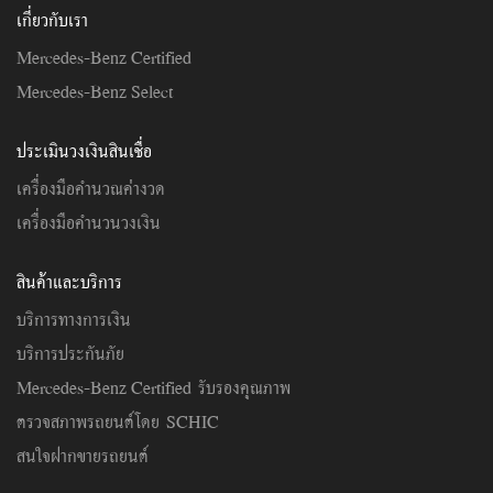
เกี่ยวกับเรา
Mercedes-Benz Certified
Mercedes-Benz Select
ประเมินวงเงินสินเชื่อ
เครื่องมือคำนวณค่างวด
เครื่องมือคำนวนวงเงิน
สินค้าและบริการ
บริการทางการเงิน
บริการประกันภัย
Mercedes-Benz Certified รับรองคุณภาพ
ตรวจสภาพรถยนต์โดย SCHIC
สนใจฝากขายรถยนต์