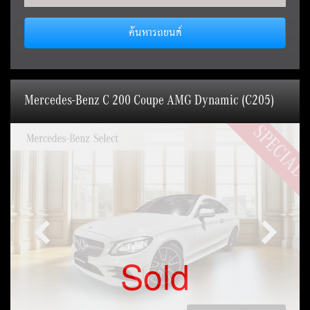
ค้นหารถยนต์
Mercedes-Benz C 200 Coupe AMG Dynamic (C205)
SPECIAL
Sold