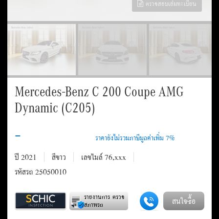
ตรวจสอบเล่มทะเบียน
Mercedes-Benz C 200 Coupe AMG
Dynamic (C205)
-
ปี 2021
สีขาว
เลขไมล์ 76,xxx
รหัสรถ 25050010
รายงานการ ตรวจ
สนใจซื้อ
สภาพรถ