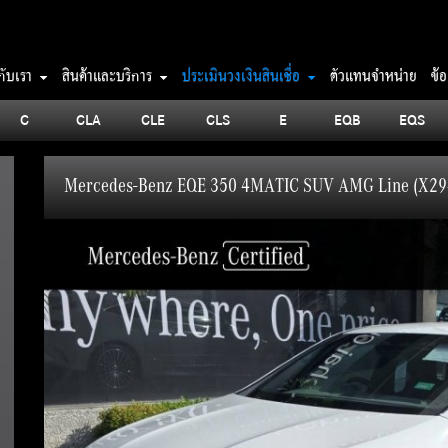
วกับเรา
สินค้าและบริการ
ประเมินวงเงินสินเชื่อ
ตัวแทนจำหน่าย
ข้
C
CLA
CLE
CLS
E
EQB
EQS
Mercedes-Benz EQE 350 4MATIC SUV AMG Line (X29