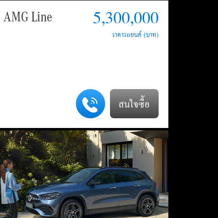
5,300,000
 AMG Line
สนใจซื้อ