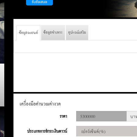
ข้อมูลจำเพาะ
อุปกรณ์เสริม
ข้อมูลรถยนต์
เครื่องมือคำนวณค่างวด
ราคา
บา
ประเภทการชำระเงินดาวน์