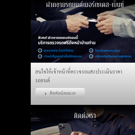
สนใจให้เจ้าหน้าที่ตรวจรถและประเมินราคา
รถยนต์
ติดต่อนัดหมาย