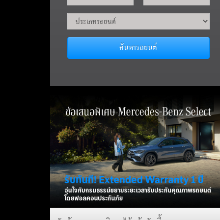
ค้นหารถยนต์