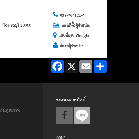
038-764121-4
ด เมือง ชลบุรี 20000
แผนที่ตั้งผู้จำหน่าย
แผนที่ผ่าน Google
ติดต่อผู้จำหน่าย
Facebook
X
Email
Share
ช่องทางออนไลน์
ะกันคุณภาพ
ภาษา