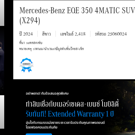
Mercedes-Benz EQE 350 4MATIC SUV
(X294)
ปี 2024
สีขาว
เลขไมล์ 2,418
รหัสรถ 25060024
ที่มา รถทดลองขับ
หมายเหตุ ราคาแนะนำรวมภาษีมูลค่าเพิ่มร้อยละเจ็ด