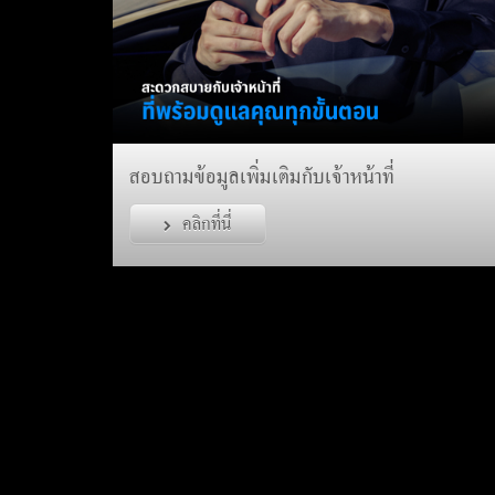
สอบถามข้อมูลเพิ่มเติมกับเจ้าหน้าที่
คลิกที่นี่