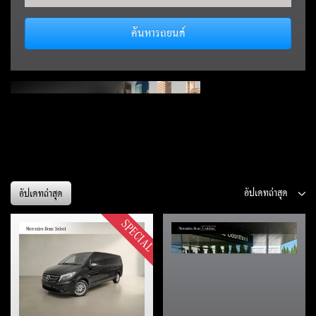
ค้นหารถยนต์
อัปเดทล่าสุด
SPECIAL