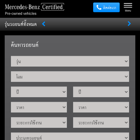
ติดต่อเรา
Menu
รุ่นรถยนต์ทั้งหมด
ค้นหารถยนต์