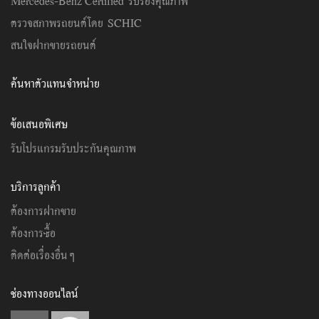
Mercedes-Benz Certified รับรองคุณภาพ
ตรวจสภาพรถยนต์โดย SCHIC
สนใจฝากขายรถยนต์
ค้นหาตัวแทนจำหน่าย
ข้อเสนอพิเศษ
รับโปรแกรมรับประกันคุณภาพ
บริการลูกค้า
ต้องการฝากขาย
ต้องการซื้อ
ติดต่อเรื่องอื่นๆ
ช่องทางออนไลน์