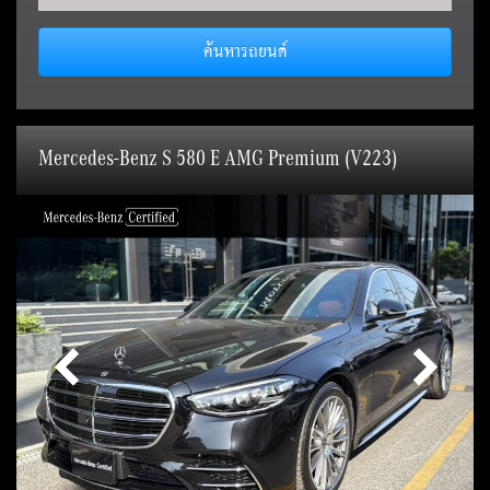
ค้นหารถยนต์
Mercedes-Benz S 580 E AMG Premium (V223)