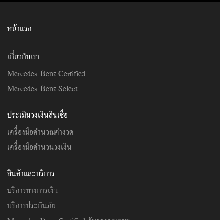
หน้าแรก
เกี่ยวกับเรา
Mercedes-Benz Certified
Mercedes-Benz Select
ประเมินวงเงินสินเชื่อ
เครื่องมือคำนวณค่างวด
เครื่องมือคำนวนวงเงิน
สินค้าและบริการ
บริการทางการเงิน
บริการประกันภัย