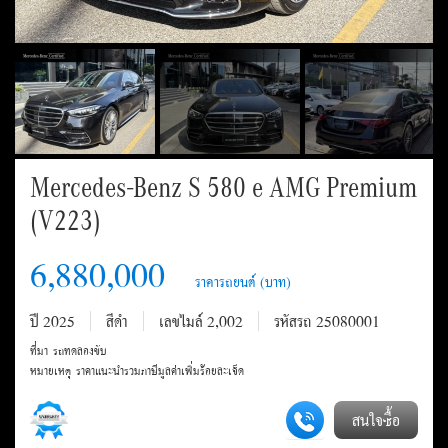
Mercedes-Benz S 580 e AMG Premium
(V223)
6,880,000
ปี 2025
สีดำ
เลขไมล์ 2,002
รหัสรถ 25080001
ที่มา รถทดลองขับ
หมายเหตุ ราคาแนะนำรวมภาษีมูลค่าเพิ่มร้อยละเจ็ด
สนใจซื้อ