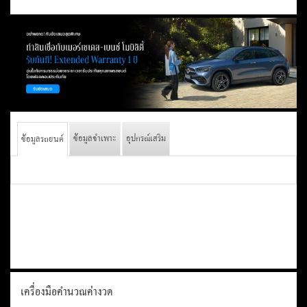
ข้อมูลจำเพาะ
อุปกรณ์เสริม
ข้อมูลรถยนต์
เครื่องมือคำนวณค่างวด