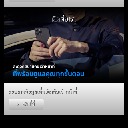
สอบถามข้อมูลเพิ่มเติมกับเจ้าหน้าที่
คลิกที่นี่