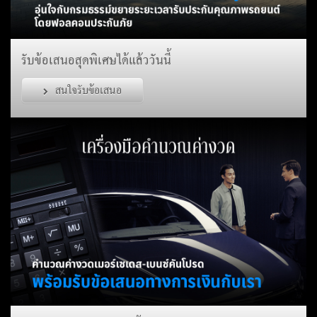
รับข้อเสนอสุดพิเศษได้แล้ววันนี้
สนใจรับข้อเสนอ