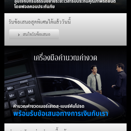
รับข้อเสนอสุดพิเศษได้แล้ววันนี้
สนใจรับข้อเสนอ