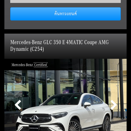
ค้นหารถยนต์
Mercedes-Benz GLC 350 E 4MATIC Coupe AMG
Dynamic (C254)