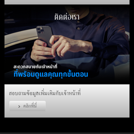
สอบถามข้อมูลเพิ่มเติมกับเจ้าหน้าที่
คลิกที่นี่