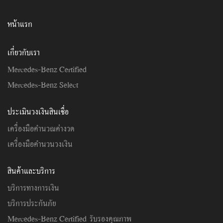
หน้าแรก
เกี่ยวกับเรา
Mercedes-Benz Certified
Mercedes-Benz Select
ประเมินวงเงินสินเชื่อ
เครื่องมือคำนวณค่างวด
เครื่องมือคำนวนวงเงิน
สินค้าและบริการ
บริการทางการเงิน
บริการประกันภัย
Mercedes-Benz Certified รับรองคุณภาพ