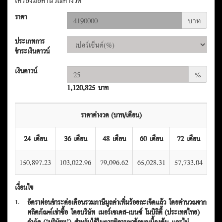
เครื่องมือคำนวณค่างวด
ราคา
บาท
ประเภทการ
ชำระเงินดาวน์
เงินดาวน์
%
1,120,825 บาท
ราคาค่างวด (บาท/เดือน)
24 เดือน
36 เดือน
48 เดือน
60 เดือน
72 เดือน
150,897.23
103,022.96
79,096.62
65,028.31
57,733.04
เงื่อนไข
อัตราผ่อนชำระต่อเดือนรวมภาษีมูลค่าเพิ่มร้อยละเจ็ดแล้ว โดยคำนวณจาก
1.
ผลิตภัณฑ์เช่าซื้อ โดยบริษัท เมอร์เซเดส-เบนซ์ โมบิลิตี้ (ประเทศไทย)