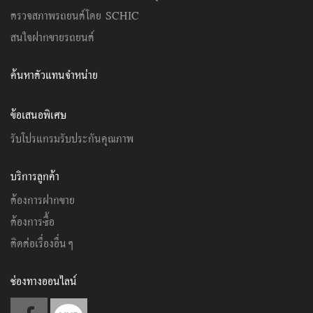
ตรวจสภาพรถยนต์โดย SCHIC
สนใจฝากขายรถยนต์
ค้นหาตัวแทนจำหน่าย
ข้อเสนอพิเศษ
รับโปรแกรมรับประกันคุณภาพ
บริการลูกค้า
ต้องการฝากขาย
ต้องการซื้อ
ติดต่อเรื่องอื่นๆ
ช่องทางออนไลน์