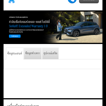
ข้อมูลจำเพาะ
อุปกรณ์เสริม
ข้อมูลรถยนต์