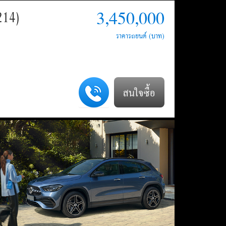
3,450,000
214)
สนใจซื้อ