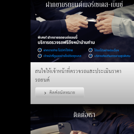
สนใจให้เจ้าหน้าที่ตรวจรถและประเมินราคา
รถยนต์
ติดต่อนัดหมาย