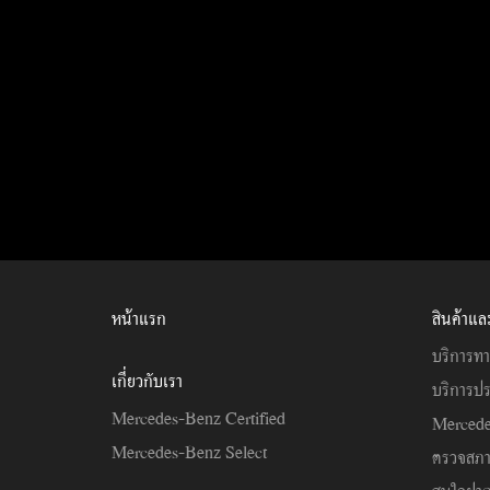
หน้าแรก
สินค้าแล
บริการทา
เกี่ยวกับเรา
บริการปร
Mercedes-Benz Certified
Mercede
Mercedes-Benz Select
ตรวจสภ