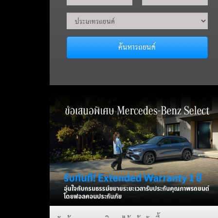
ค้นหารถยนต์