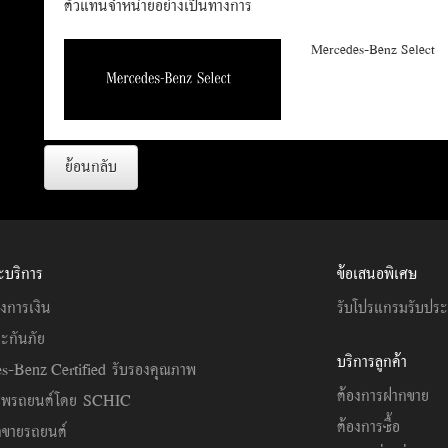
ตัวแทนจำหน่ายอย่างเป็นทางการ
Mercedes-Benz Select
ย้อนกลับ
ะบริการ
ข้อเสนอพิเศษ
งการเงิน
รับโปรแกรมรับปร
ะกันภัย
บริการลูกค้า
s-Benz Certified รับรองคุณภาพ
ต้องการฝากขาย
าพรถยนต์โดย SCHIC
ต้องการซื้อ
ขายรถยนต์