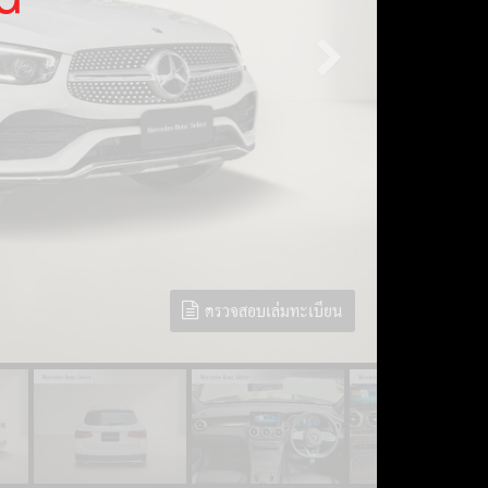
ตรวจสอบเล่มทะเบียน