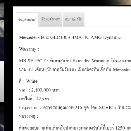
ข้อมูลจำเพาะ
อุปกรณ์เสริม
ข้อมูลรถยนต์
Mercedes-Benz GLC300 e 4MATIC AMG Dynamic
Warranty :
MB SELECT : พิเศษสุดกับ Extended Warranty โปรแกรมขยา
นาน 12 เดือน (นับจากวันรับรถ) เมื่อสมัครสินเชื่อกับ Merced
สี : White
ราคา : 2,100,000 บาท
เลขไมล์ : 42,xxx
Inspection : ตรวจสอบคุณภาพ 215 จุด โดย SCHIC / รับประกั
หมายเหตุ :
ติดต่อสอบถามเพิ่มเติมหรือนัดหมายทดลองขับได้ที่เบอร์ 1250 กด