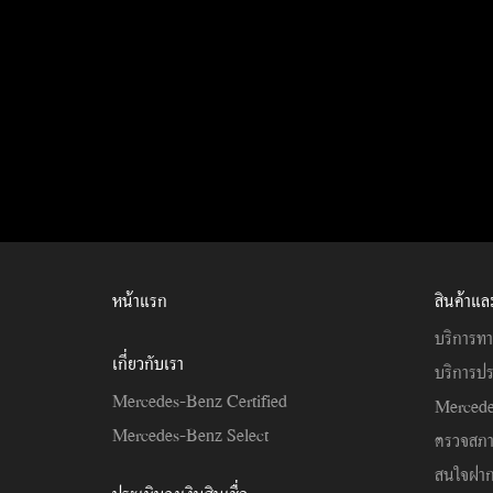
หน้าแรก
สินค้าแล
บริการทา
เกี่ยวกับเรา
บริการปร
Mercedes-Benz Certified
Mercede
Mercedes-Benz Select
ตรวจสภ
สนใจฝาก