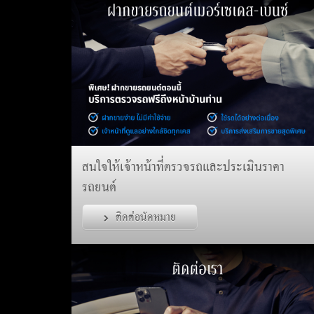
สนใจให้เจ้าหน้าที่ตรวจรถและประเมินราคา
รถยนต์
ติดต่อนัดหมาย