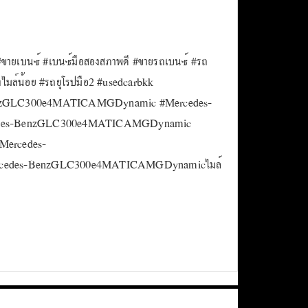
#ขายเบนซ์ #เบนซ์มือสองสภาพดี #ขายรถเบนซ์ #รถ
งไมล์น้อย #รถยุโรปมือ2 #usedcarbkk
s-BenzGLC300e4MATICAMGDynamic #Mercedes-
edes-BenzGLC300e4MATICAMGDynamic
ercedes-
rcedes-BenzGLC300e4MATICAMGDynamicไมล์