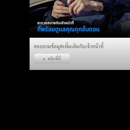
สอบถามข้อมูลเพิ่มเติมกับเจ้าหน้าที่
คลิกที่นี่