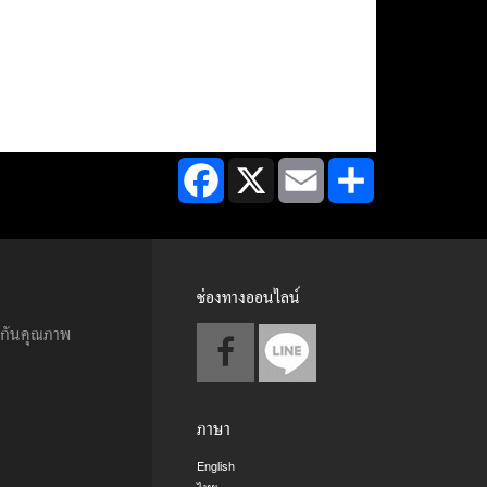
Facebook
X
Email
Share
ช่องทางออนไลน์
ะกันคุณภาพ
ภาษา
English