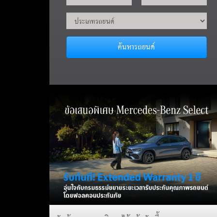
ค้นหารถยนต์