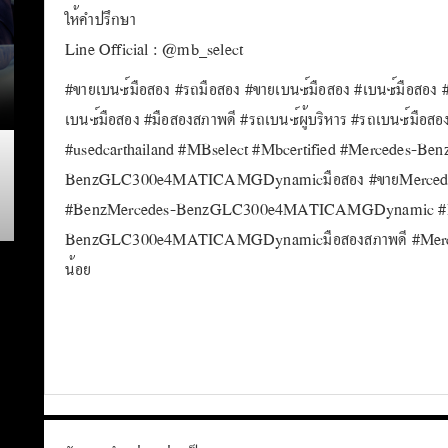
ให้คำปรึกษา
Line Official : @mb_select
#ขายเบนซ์มือสอง #รถมือสอง #ขายเบนซ์มือสอง #เบนซ์มือสอง 
เบนซ์มือสอง #มือสองสภาพดี #รถเบนซ์ผู้บริหาร #รถเบนซ์มือสอ
#usedcarthailand #MBselect #Mbcertified #Mercede
BenzGLC300e4MATICAMGDynamicมือสอง #ขายMerc
#BenzMercedes-BenzGLC300e4MATICAMGDynamic #M
BenzGLC300e4MATICAMGDynamicมือสองสภาพดี #Me
น้อย