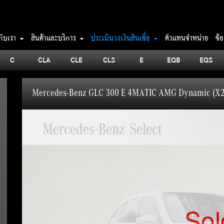
วกับเรา
สินค้าและบริการ
ประเมินวงเงินสินเชื่อ
ตัวแทนจำหน่าย
ข้
C
CLA
CLE
CLS
E
EQB
EQS
Mercedes-Benz GLC 300 E 4MATIC AMG Dynamic (X2
Sol