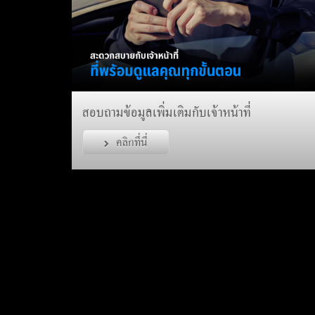
สอบถามข้อมูลเพิ่มเติมกับเจ้าหน้าที่
คลิกที่นี่