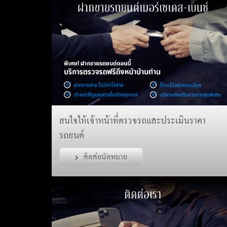
สนใจให้เจ้าหน้าที่ตรวจรถและประเมินราคา
รถยนต์
ติดต่อนัดหมาย