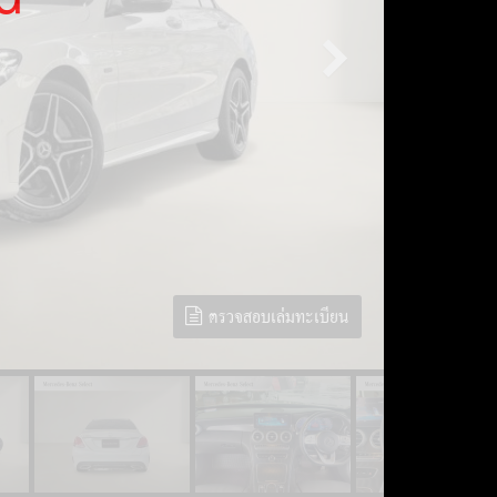
ตรวจสอบเล่มทะเบียน