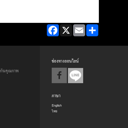
Facebook
X
Email
Share
ช่องทางออนไลน์
ะกันคุณภาพ
ภาษา
English
ไทย