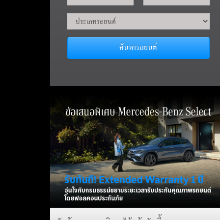
ค้นหารถยนต์