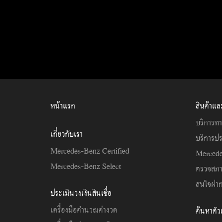
หน้าแรก
สินค้าแล
บริการทา
เกี่ยวกับเรา
บริการปร
Mercedes-Benz Certified
Mercede
Mercedes-Benz Select
ตรวจสภ
สนใจฝาก
ประเมินวงเงินสินเชื่อ
เครื่องมือคำนวณค่างวด
ค้นหาตั