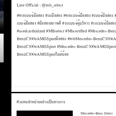
Line Official : @mb_select
#ขายเบนซ์มือสอง #รถมือสอง #ขายเบนซ์มือสอง #เบนซ์มือสอง 
เบนซ์มือสอง #มือสองสภาพดี #รถเบนซ์ผู้บริหาร #รถเบนซ์มือสอ
#usedcarthailand #MBselect #Mbcertified #Mercedes-B
BenzC300eAMGSportมือสอง #ขายMercedes-BenzC300eA
BenzC300eAMGSport #Mercedes-BenzC300eAMGSportมื
BenzC300eAMGSportไมล์น้อย
ตัวแทนจำหน่ายอย่างเป็นทางการ
Mercedes-Benz Select