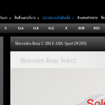
วกับเรา
สินค้าและบริการ
ประเมินวงเงินสินเชื่อ
ตัวแทนจำหน่าย
ข้
C
CLA
CLE
CLS
E
EQB
EQS
Mercedes-Benz C 300 E AMG Sport (W205)
Sol