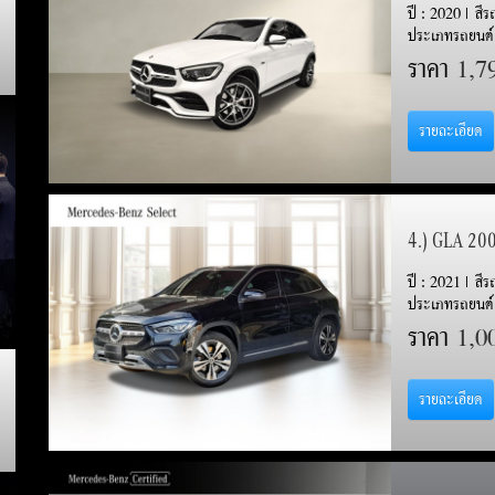
ปี : 2020 | สี
ประเภทรถยนต์
ราคา
1,7
รายละเอียด
4.) GLA 20
ปี : 2021 | สี
ประเภทรถยนต์
ราคา
1,0
รายละเอียด