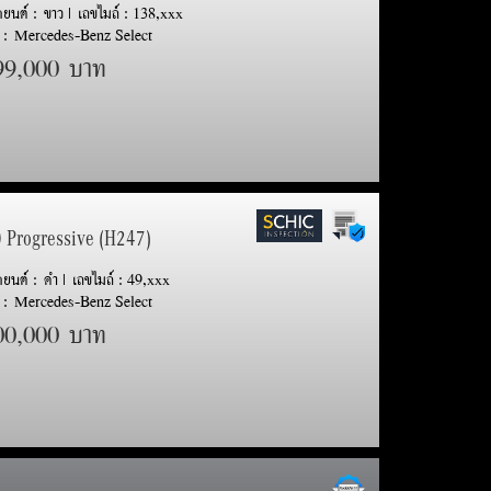
รถยนต์ : ขาว | เลขไมล์ : 138,xxx
 : Mercedes-Benz Select
99,000 บาท
0 Progressive (H247)
รถยนต์ : ดำ | เลขไมล์ : 49,xxx
 : Mercedes-Benz Select
00,000 บาท