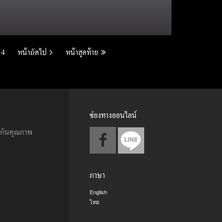
4
หน้าถัดไป
หน้าสุดท้าย
ช่องทางออนไลน์
ะกันคุณภาพ
ภาษา
English
ไทย