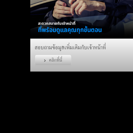
สอบถามข้อมูลเพิ่มเติมกับเจ้าหน้าที่
คลิกที่นี่