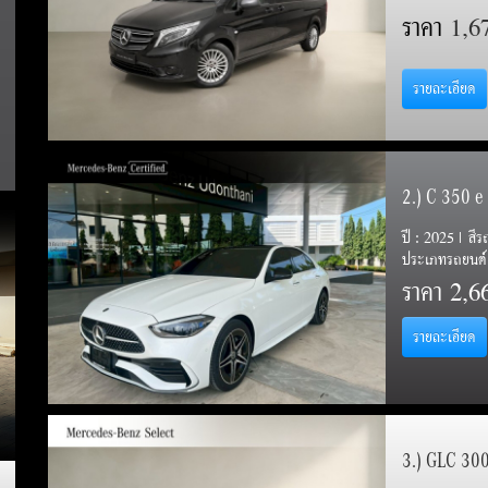
ราคา
1,6
รายละเอียด
2.) C 350 
ปี : 2025 | สี
ประเภทรถยนต์ 
ราคา
2,6
รายละเอียด