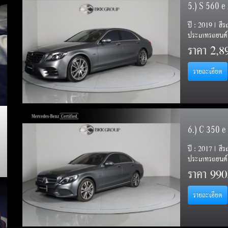
5.) S 560 
ปี : 2019 | สี
ประเภทรถยนต์ 
ราคา
2,8
รายละเอียด
6.) C 350 
ปี : 2017 | สี
ประเภทรถยนต์ 
ราคา
990
รายละเอียด