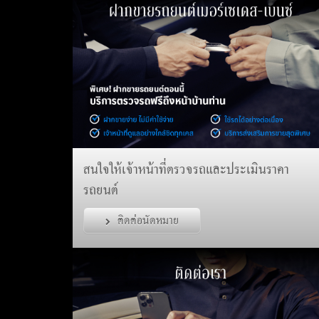
สนใจให้เจ้าหน้าที่ตรวจรถและประเมินราคา
รถยนต์
ติดต่อนัดหมาย