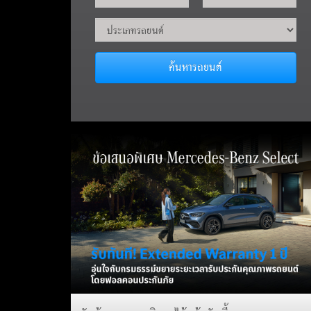
ค้นหารถยนต์