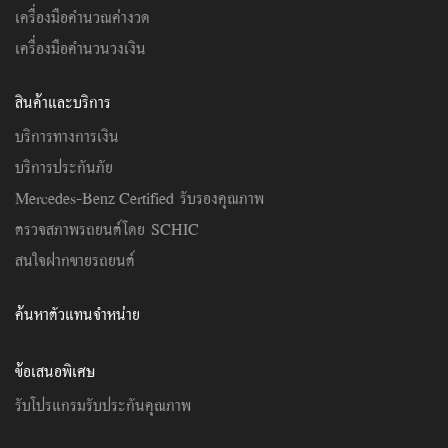
เครื่องมือคำนวณค่างวด
เครื่องมือคำนวนวงเงิน
สินค้าและบริการ
บริการทางการเงิน
บริการประกันภัย
Mercedes-Benz Certified รับรองคุณภาพ
ตรวจสภาพรถยนต์โดย SCHIC
สนใจฝากขายรถยนต์
ค้นหาตัวแทนจำหน่าย
ข้อเสนอพิเศษ
รับโปรแกรมรับประกันคุณภาพ