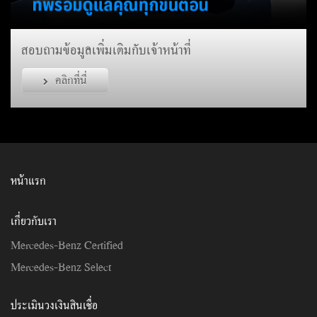
สอบถามข้อมูลเพิ่มเติมกับเจ้าหน้าที่
คลิกที่นี่
หน้าแรก
เกี่ยวกับเรา
Mercedes-Benz Certified
Mercedes-Benz Select
ประเมินวงเงินสินเชื่อ