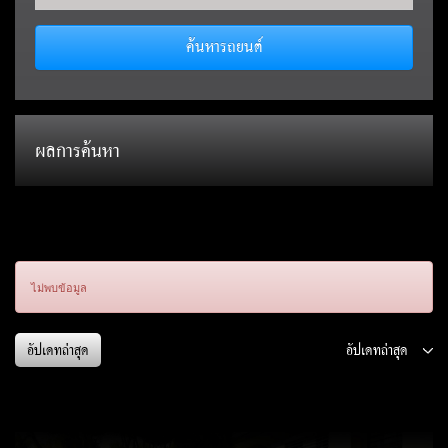
ค้นหารถยนต์
ผลการค้นหา
ไม่พบข้อมูล
อัปเดทล่าสุด