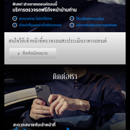
สนใจให้เจ้าหน้าที่ตรวจรถและประเมินราคารถยนต์
ติดต่อนัดหมาย