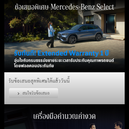
รับข้อเสนอสุดพิเศษได้แล้ววันนี้
สนใจรับข้อเสนอ