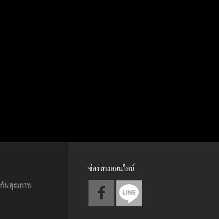
ช่องทางออนไลน์
ะกันคุณภาพ