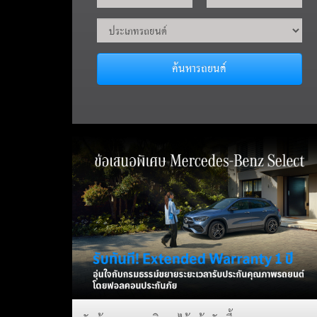
ค้นหารถยนต์