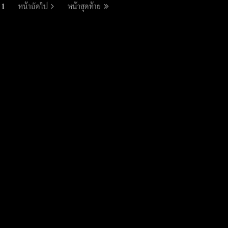
1
หน้าถัดไป
หน้าสุดท้าย