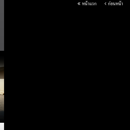
หน้าแรก
ก่อนหน้า