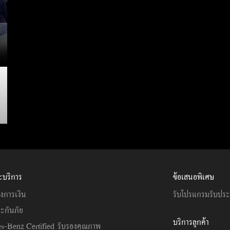
ะบริการ
ข้อเสนอพิเศษ
งการเงิน
รับโปรแกรมรับปร
ะกันภัย
บริการลูกค้า
s-Benz Certified รับรองคุณภาพ