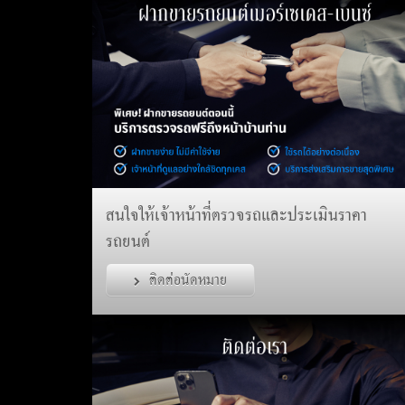
สนใจให้เจ้าหน้าที่ตรวจรถและประเมินราคา
รถยนต์
ติดต่อนัดหมาย