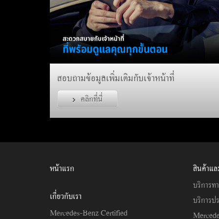
สอบถามข้อมูลเพิ่มเติมกับเจ้าหน้าที่
คลิกที่นี่
หน้าแรก
สินค้าแล
บริการทา
เกี่ยวกับเรา
บริการปร
Mercedes-Benz Certified
Mercede