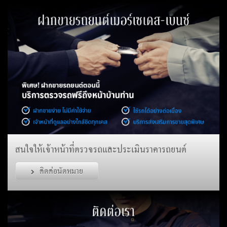
สนใจให้เจ้าหน้าที่ตรวจรถและประเมินราคารถยนต์
ติดต่อนัดหมาย