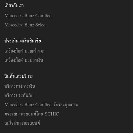
เกี่ยวกับเรา
Mercedes-Benz Certified
Mercedes-Benz Select
ประเมินวงเงินสินเชื่อ
เครื่องมือคำนวณค่างวด
เครื่องมือคำนวนวงเงิน
สินค้าและบริการ
บริการทางการเงิน
บริการประกันภัย
Mercedes-Benz Certified รับรองคุณภาพ
ตรวจสภาพรถยนต์โดย SCHIC
สนใจฝากขายรถยนต์