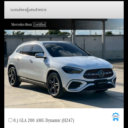
รถยนต์ของผู้แทนจำหน่าย
0.) GLA 200 AMG Dynamic (H247)