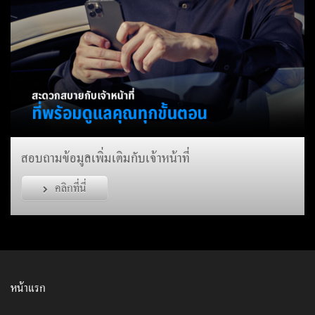
สอบถามข้อมูลเพิ่มเติมกับเจ้าหน้าที่
คลิกที่นี่
หน้าแรก