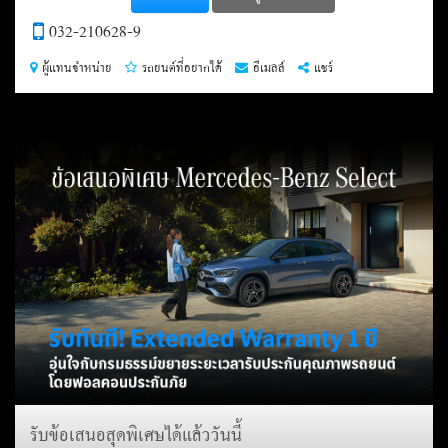
032-210628-9
ผู้แทนจำหน่าย
รถยนต์ที่อยากได้
อีเมลล์
แชร์
รับข้อเสนอสุดพิเศษได้แล้ววันนี้