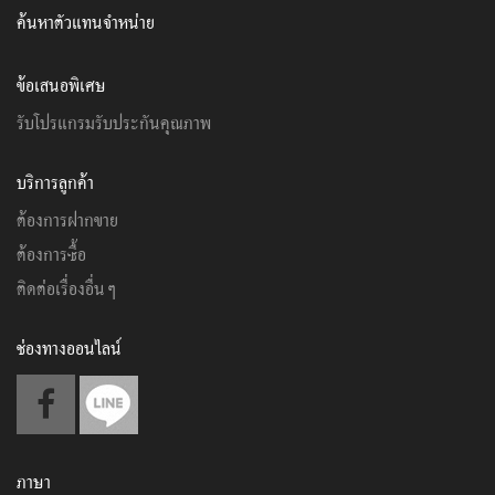
ค้นหาตัวแทนจำหน่าย
ข้อเสนอพิเศษ
รับโปรแกรมรับประกันคุณภาพ
บริการลูกค้า
ต้องการฝากขาย
ต้องการซื้อ
ติดต่อเรื่องอื่นๆ
ช่องทางออนไลน์
ภาษา