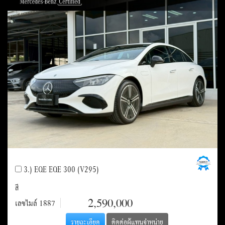
3.) EQE EQE 300 (V295)
สี
ราคา
2,590,000
เลขไมล์
1887
รายละเอียด
ติดต่อผู้แทนจำหน่าย