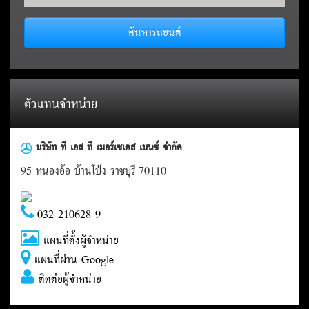
ค้นหารถยนต์
ตัวแทนจำหน่าย
บริษัท ที เอส ที เมอร์เซเดส เบนซ์ จำกัด
95 หนองอ้อ บ้านโป่ง ราชบุรี 70110
032-210628-9
แผนที่ตั้งผู้จำหน่าย
แผนที่ผ่าน Google
ติดต่อผู้จำหน่าย