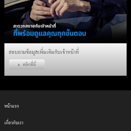
สอบถามข้อมูลเพิ่มเติมกับเจ้าหน้าที่
คลิกที่นี่
หน้าแรก
เกี่ยวกับเรา