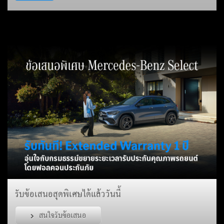
รับข้อเสนอสุดพิเศษได้แล้ววันนี้
สนใจรับข้อเสนอ