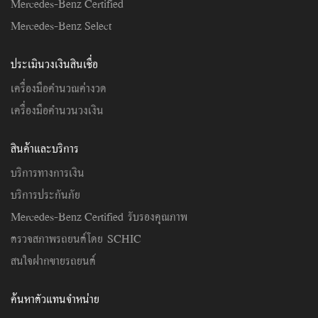
Mercedes-Benz Certified
Mercedes-Benz Select
ประเมินวงเงินสินเชื่อ
เครื่องมือคำนวณค่างวด
เครื่องมือคำนวนวงเงิน
สินค้าและบริการ
บริการทางการเงิน
บริการประกันภัย
Mercedes-Benz Certified รับรองคุณภาพ
ตรวจสภาพรถยนต์โดย SCHIC
สนใจฝากขายรถยนต์
ค้นหาตัวแทนจำหน่าย