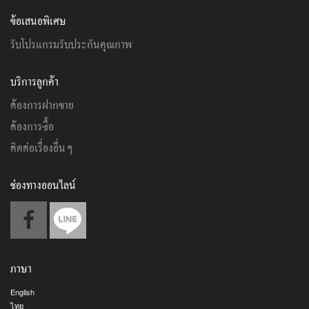
ข้อเสนอพิเศษ
รับโปรแกรมรับประกันคุณภาพ
บริการลูกค้า
ต้องการฝากขาย
ต้องการซื้อ
ติดต่อเรื่องอื่นๆ
ช่องทางออนไลน์
ภาษา
English
ไทย