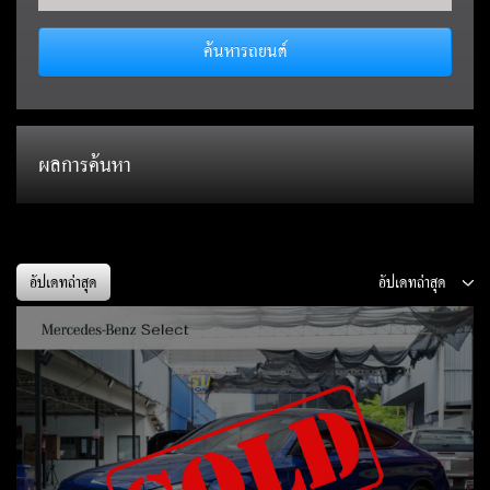
ค้นหารถยนต์
ผลการค้นหา
อัปเดทล่าสุด