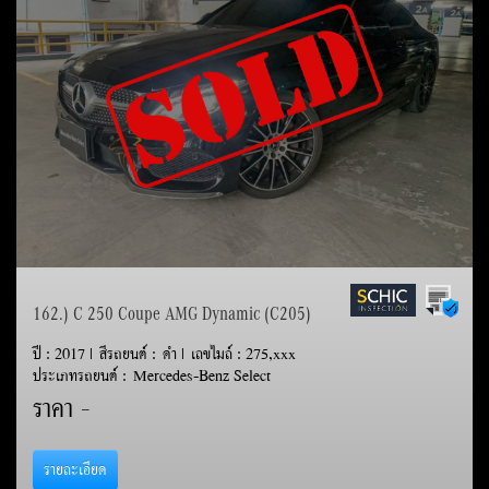
162.) C 250 Coupe AMG Dynamic (C205)
ปี : 2017 | สีรถยนต์ : ดำ | เลขไมล์ : 275,xxx
ประเภทรถยนต์ : Mercedes-Benz Select
ราคา
-
รายละเอียด