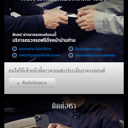
สนใจให้เจ้าหน้าที่ตรวจรถและประเมินราคารถยนต์
ติดต่อนัดหมาย