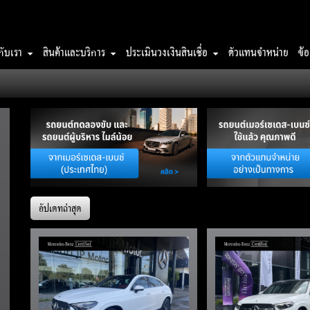
วกับเรา
สินค้าและบริการ
ประเมินวงเงินสินเชื่อ
ตัวแทนจำหน่าย
ข้
อัปเดทล่าสุด