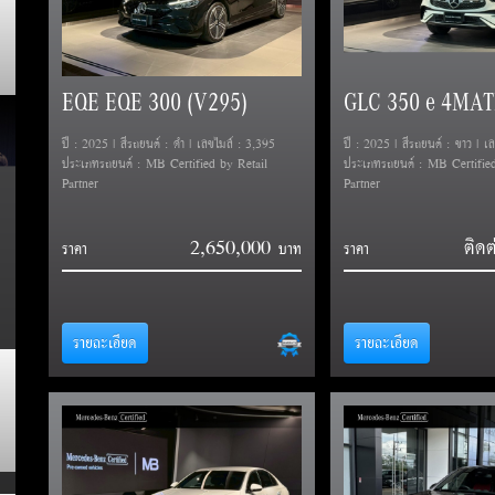
EQE EQE 300 (V295)
ปี : 2025 | สีรถยนต์ : ดำ | เลขไมล์ : 3,395
ปี : 2025 | สีรถยนต์ : ขาว | เ
ประเภทรถยนต์ : MB Certified by Retail
ประเภทรถยนต์ : MB Certified
Partner
Partner
2,650,000
ติดต
ราคา
ราคา
รายละเอียด
รายละเอียด