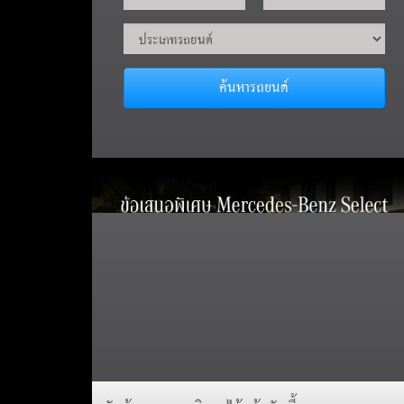
ค้นหารถยนต์