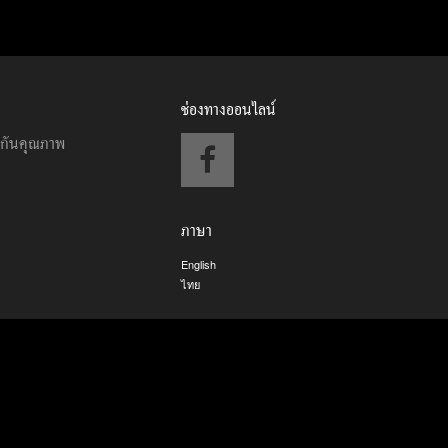
ช่องทางออนไลน์
ะกันคุณภาพ
ภาษา
English
ไทย