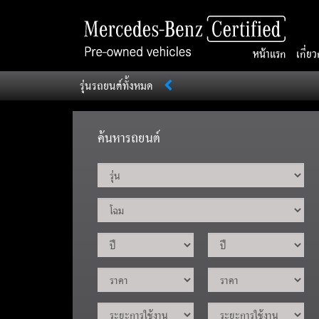
หน้าแรก
เกี่ย
รุ่นรถยนต์ทั้งหมด
ค้นหารถยนต์