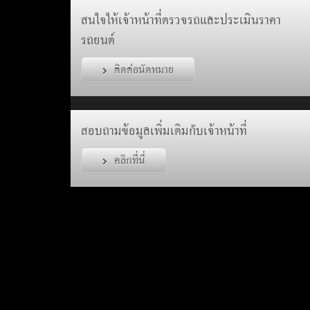
สนใจให้เจ้าหน้าที่ตรวจรถและประเมินราคา
รถยนต์
ติดต่อนัดหมาย
สอบถามข้อมูลเพิ่มเติมกับเจ้าหน้าที่
คลิกที่นี่