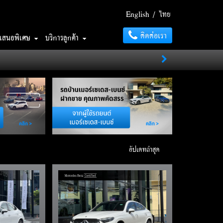
English
/
ไทย
ติดต่อเรา
อเสนอพิเศษ
บริการลูกค้า