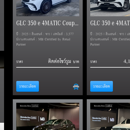
GLC 350 e 4MATIC Coupe AMG Dynamic (C254)
ปี : 2025 | สีรถยนต์ : ขาว | เลขไมล์ : 3,577
ปี : 2025 | สีรถยนต์ : ขาว | เ
ประเภทรถยนต์ : MB Certified by Retail
ประเภทรถยนต์ : MB Certified
Partner
Partner
ติดต่อโชว์รูม
4,
ราคา
ราคา
รายละเอียด
รายละเอียด