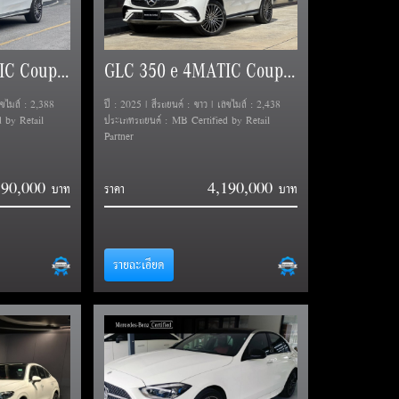
GLC 350 e 4MATIC Coupe AMG Dynamic (C254)
GLC 350 e 4MATIC Coupe AMG Dynamic (C254)
ลขไมล์ : 2,388
ปี : 2025 | สีรถยนต์ : ขาว | เลขไมล์ : 2,438
 by Retail
ประเภทรถยนต์ : MB Certified by Retail
Partner
190,000
4,190,000
ราคา
รายละเอียด